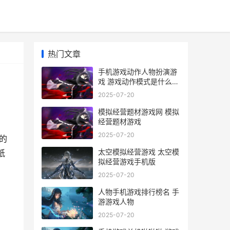
热门文章
手机游戏动作人物扮演游
戏 游戏动作模式是什么意
思
2025-07-20
模拟经营题材游戏网 模拟
经营题材游戏
2025-07-20
的
太空模拟经营游戏 太空模
纸
拟经营游戏手机版
2025-07-20
人物手机游戏排行榜名 手
游游戏人物
2025-07-20