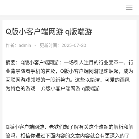
Q版小客户端网游 q版端游
作者：
admin
•
更新时间：2025-07-20
摘要：Q版小客户端网游：一场引人注目的行业变革一、行
业背景随着手机的普及，Q版小客户端网游迅速崛起，成为
互联网游戏领域的一股新势力。这些以简洁、可爱的画风
为特色的游戏 ...,Q版小客户端网游 q版端游
Q版小客户端网游，老铁们想了解有关这个难题的解析和解
答吗，相信你通过下面内容的文章内容就会有更深入的了