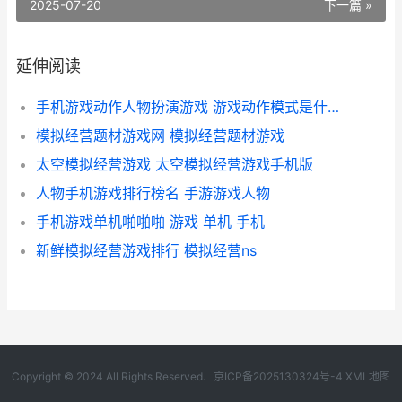
2025-07-20
下一篇 »
延伸阅读
手机游戏动作人物扮演游戏 游戏动作模式是什么意思
模拟经营题材游戏网 模拟经营题材游戏
太空模拟经营游戏 太空模拟经营游戏手机版
人物手机游戏排行榜名 手游游戏人物
手机游戏单机啪啪啪 游戏 单机 手机
新鲜模拟经营游戏排行 模拟经营ns
Copyright © 2024 All Rights Reserved.
京ICP备2025130324号-4
XML地图