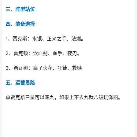
三、阵型站位
四、装备选择
1、贾克斯：水银、正义之手、法爆。
2、雷克顿：饮血剑、血手、夜刃。
3、希瓦娜：离子火花、狂徒、救赎
五、运营思路
单贾克斯三星可以速九，如果上不去九就八级玩泽丽。