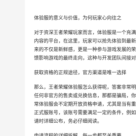
体验服的意义与价值，为何玩家心向往之
对于资深王者荣耀玩家而言，体验服是一个充满
内容的平台，在这里，玩家可以抢先体验到最新
来的不仅是新鲜感，更是一种参与游戏发展的荣
馈影响游戏的最终走向，这种与开发团队间接对
获取资格的正规途径，官方渠道是唯一选择
那么，王者荣耀体验服怎么获得呢，答案非常明
任何非官方的售卖或兑换信息，那都是骗局，你
常体验服会不定期开放资格申请，尤其是当有重
正式服账号，该账号需要满足一定的条件，例如
请时详细公布，务必仔细阅读。
申请流程的详细拆解，每一步都至关重要