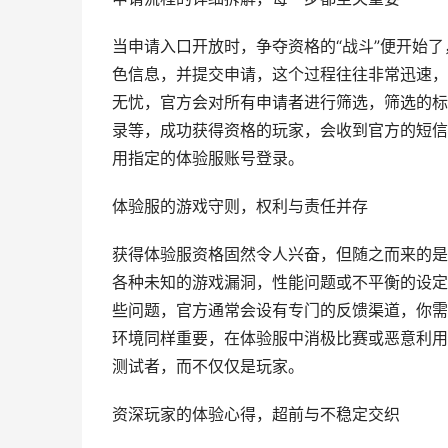
当申请入口开放时，争夺资格的“战斗”便开始
色信息，并提交申请，这个过程往往非常迅速，
无忧，官方会对所有申请者进行筛选，筛选的标
录等，成功获得资格的玩家，会收到官方的短信
用指定的体验服账号登录。
体验服的游戏守则，权利与责任并存
获得体验服资格固然令人兴奋，但随之而来的是
各种未知的游戏漏洞，性能问题或不平衡的设定
些问题，官方通常会设有专门的反馈渠道，你需
环境同样重要，在体验服中消极比赛或恶意利用
测试者，而不仅仅是玩家。
资深玩家的体验心得，超前与不稳定交织