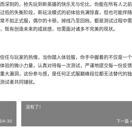
而深刻的，抢先玩到新英雄的快乐无与伦比，你能在所有人之前
过低的失衡阶段，新玩法模式的初体验充满惊喜，但也可能伴随
常不如正式服，偶尔的卡顿，掉线乃至回档，都是测试过程中需
，既有创造未来的成就感，也需面对诸多不完美的现状。
信任与玩家的热情，当你踏入体验服，你手中握着的不仅是一个
体验的微小力量，认真对待每一次测试，严谨地提交每一份反馈
重大漏洞，这份参与感，是任何正式服巅峰段位都无法替代的独
测试者共同铺就。
没有了！
04-30
下一篇 