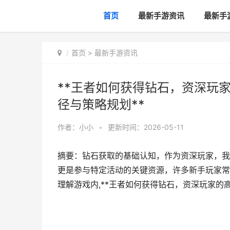
首页
最新手游资讯
最新手
首页
>
最新手游资讯
**王者如何获得钻石，资深玩
径与策略规划**
作者：
小小
•
更新时间：2026-05-11
摘要：钻石获取的基础认知，作为资深玩家，我
更是参与特定活动的关键资源，许多新手玩家常
理解游戏内,**王者如何获得钻石，资深玩家的