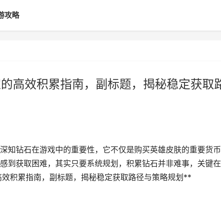
游攻略
家的高效积累指南，副标题，揭秘稳定获取
深知钻石在游戏中的重要性，它不仅是购买英雄皮肤的重要货币
感到获取困难，其实只要系统规划，积累钻石并非难事，关键在
高效积累指南，副标题，揭秘稳定获取路径与策略规划**