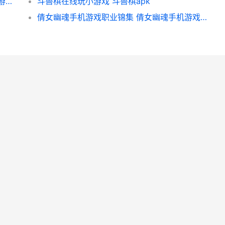
倩女幽魂手机游戏内部扶持号 倩女幽魂手机游戏官网论坛
斗兽棋在线玩小游戏 斗兽棋apk
倩女幽魂手机游戏职业锦集 倩女幽魂手机游戏怎么玩