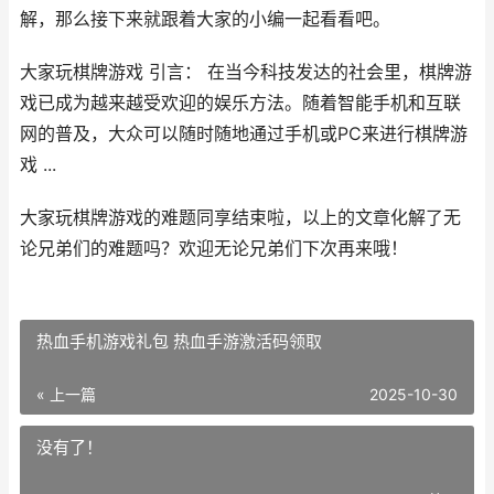
解，那么接下来就跟着大家的小编一起看看吧。
大家玩棋牌游戏 引言： 在当今科技发达的社会里，棋牌游
戏已成为越来越受欢迎的娱乐方法。随着智能手机和互联
网的普及，大众可以随时随地通过手机或PC来进行棋牌游
戏 ...
大家玩棋牌游戏的难题同享结束啦，以上的文章化解了无
论兄弟们的难题吗？欢迎无论兄弟们下次再来哦！
热血手机游戏礼包 热血手游激活码领取
« 上一篇
2025-10-30
没有了！