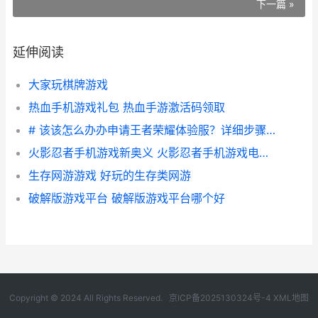
下一篇 »
延伸阅读
大家玩棋牌游戏
热血手机游戏礼包 热血手游激活码领取
# 该该怎么办办申请王者荣耀体验服？详细步骤与技巧指南
火影忍者手机游戏新奥义 火影忍者手机游戏电脑版
生存网游游戏 好玩的生存类网游
破解版游戏平台 破解版游戏平台哪个好
Copyright © 2024 All Rights Reserved.
京ICP备2025130324号-4
XML地图