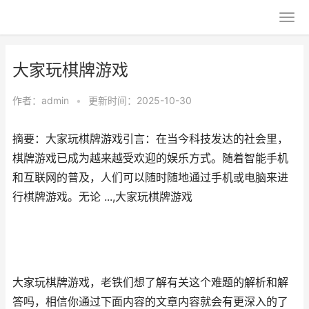
大家玩棋牌游戏
作者：
admin
•
更新时间：2025-10-30
摘要：大家玩棋牌游戏引言：在当今科技发达的社会里，
棋牌游戏已成为越来越受欢迎的娱乐方式。随着智能手机
和互联网的普及，人们可以随时随地通过手机或电脑来进
行棋牌游戏。无论 ...,大家玩棋牌游戏
大家玩棋牌游戏，老铁们想了解有关这个难题的解析和解
答吗，相信你通过下面内容的文章内容就会有更深入的了