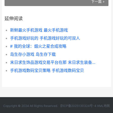
下一篇 »
延伸阅读
新鲜最火手机游戏 最火手机游戏
手机游戏好玩的 手机游戏好玩的可双人
# 我的全球：烟火之星合成攻略
岛生存小游戏 岛生存下载
末日求生饰品游戏交易平台在那 末日求生装备清单
手机游戏数码宝贝策略 手机游戏数码宝贝
Copyright © 2024 All Rights Reserved.
京ICP备2025130324号-4
XML地图