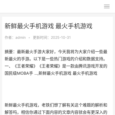
新鲜最火手机游戏 最火手机游戏
作者：
admin
•
更新时间：2025-10-31
摘要：最新最火手游大家好，今天我将为大家介绍一些最
新最火的手游。以下是一些热门游戏的介绍和数据支持。
一、《王者荣耀》《王者荣耀》是一款由腾讯游戏开发的
国民级MOBA手 ...,新鲜最火手机游戏 最火手机游戏
新鲜最火手机游戏，老铁们想了解有关这个难题的解析和
解答吗，相信你通过下面内容的文章内容就会有更深入的