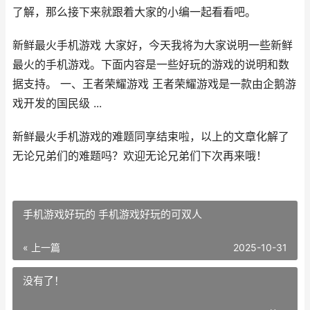
了解，那么接下来就跟着大家的小编一起看看吧。
新鲜最火手机游戏 大家好，今天我将为大家说明一些新鲜
最火的手机游戏。下面内容是一些好玩的游戏的说明和数
据支持。 一、王者荣耀游戏 王者荣耀游戏是一款由企鹅游
戏开发的国民级 ...
新鲜最火手机游戏的难题同享结束啦，以上的文章化解了
无论兄弟们的难题吗？欢迎无论兄弟们下次再来哦！
手机游戏好玩的 手机游戏好玩的可双人
« 上一篇
2025-10-31
没有了！