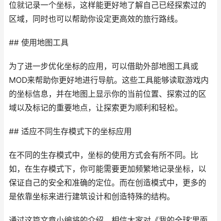
位就记录一个坐标，这样能更好地了解自己已经探索过的
区域，同时也可以帮助你设定更高效的旅行路线。
## 使用地图工具
为了进一步优化坐标的应用，可以借助外部地图工具或
MOD来帮助你更好地进行导航。这些工具能够读取游戏内
的坐标信息，并在地图上显示你的当前位置、探索过的区
域以及标记的重要地点，让探索更为顺利和轻松。
## 适应不同生存模式下的坐标应用
在不同的生存模式中，坐标的使用方式会有所不同。比
如，在生存模式下，你可能需要更加频繁地记录坐标，以
保证自己的安全和准确的定位。而在创造模式中，更多的
是依靠坐标来进行建筑设计和创造特殊的结构。
通过这篇文章小编将的介绍，相信大家对《我的全球’里面