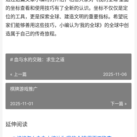
的坐标查看和使用技巧有了全新的认识。坐标不仅仅是定
位的工具，更是探索全球、建造文明的重要指标。希望玩
家们能够善用这些技巧，小编认为‘我的全球》的全球中创
造属于自己的传奇旅程。
# 血与水的交融：求生之道
« 上一篇
2025-11-06
棋牌游戏推广
2025-11-01
下一篇 »
延伸阅读