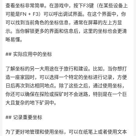
查看坐标非常简单。在游戏中，按下F3键（在某些设备上
可能是FN + F3）可以呼出调试界面。在这个界面中，你
可以找到当前角色的坐标信息，通常在屏幕的左上方显
示。当你解锁更多的界面和信息后，这里的坐标也会更清
晰易懂。
## 实际应用中的坐标
了解坐标的另一大用途在于旅行和建设。比如，当你想打
造一座家园时，可以选择一个特定的坐标进行记录，方便
日后再次到达相同地点。除了这些之后，通过使用坐标，
你还可以确保在探险或探矿时不会迷路，特别是在一个巨
大且复杂的地下矿洞中。
## 记录重要坐标
为了更好地管理和使用坐标，可以在纸笔上或者使用文本