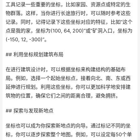
工具记录一些重要的坐标，比如家园、资源点或特定的生
物群落。这样，当你进行长途旅行时，可以随时参考这些
记录。同时，记得记录下这些坐标对应的特征，比如“这个
点是我的家，坐标为(100, 64, 200)”或“矿洞入口，坐标为
(-150, 12, -300)”。
## 利用坐标规划建筑布局
在进行建筑设计时，可以根据坐标来构建结构的基础布
局。例如，选择一个起始坐标点，接着向北、南、东或西
延伸进行规划。利用这些坐标，你可以更加科学地安排建
筑物的位置，确保它们之间的距离合理，避免拥挤。
## 探索与发现新地点
坐标也可以成为你探索新地点的向导。通过标记不同的坐
标，你可以逐步探索整个地图。例如，可以设定每50个单