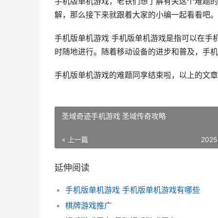
手机版单机游戏，老铁们想了解有关这个难题的
解，那么接下来就跟着大家的小编一起看看吧。
手机版单机游戏 手机版单机游戏是指可以在手
时随地进行。随着移动设备的进步和普及，手机版单
手机版单机游戏的难题同享结束啦，以上的文章
圣域奇迹手机游戏 圣域传奇攻略
« 上一篇
2025
延伸阅读
手机版单机游戏 手机版单机游戏有哪些
棋牌游戏推广