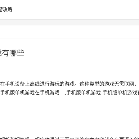
游攻略
戏有哪些
在手机设备上离线进行游玩的游戏。这种类型的游戏无需联网，
机版单机游戏在手机游戏 ...,手机版单机游戏 手机版单机游戏