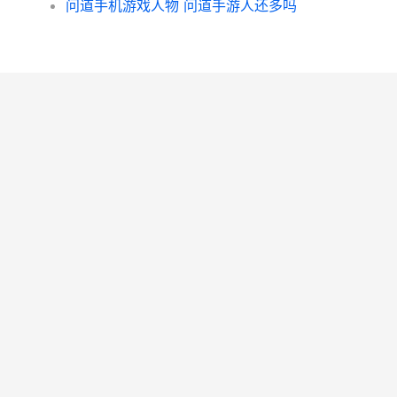
问道手机游戏人物 问道手游人还多吗