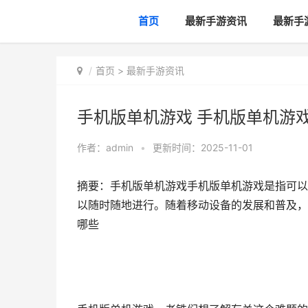
首页
最新手游资讯
最新手
首页
>
最新手游资讯
手机版单机游戏 手机版单机游
作者：
admin
•
更新时间：2025-11-01
摘要：手机版单机游戏手机版单机游戏是指可以
以随时随地进行。随着移动设备的发展和普及，手
哪些