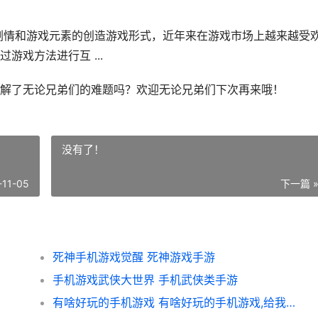
剧情和游戏元素的创造游戏形式，近年来在游戏市场上越来越受
戏方法进行互 ...
解了无论兄弟们的难题吗？欢迎无论兄弟们下次再来哦！
没有了！
-11-05
下一篇 
死神手机游戏觉醒 死神游戏手游
手机游戏武侠大世界 手机武侠类手游
有啥好玩的手机游戏 有啥好玩的手机游戏,给我推荐几个