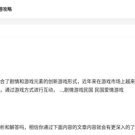
游攻略
合了剧情和游戏元素的创新游戏形式，近年来在游戏市场上越来
通过游戏方式进行互动， ...,剧情游戏民国 民国爱情游戏
析和解答吗，相信你通过下面内容的文章内容就会有更深入的了