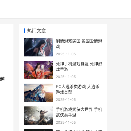
热门文章
剧情游戏民国 民国爱情游
戏
2025-11-05
死神手机游戏觉醒 死神游
戏手游
2025-11-05
越
PC大逃杀类游戏 大逃杀
游戏类型
2025-11-05
手机游戏武侠大世界 手机
武侠类手游
2025-11-05