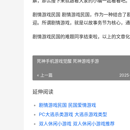
解，那么接下来就跟着大家的小编一起看看吧。
剧情游戏民国 剧情游戏民国，作为一种结合了
迎。所谓剧情游戏，就是以故事务节为核心，通过游
剧情游戏民国的难题同享结束啦，以上的文章化
死神手机游戏觉醒 死神游戏手游
« 上一篇
2025
延伸阅读
剧情游戏民国 民国爱情游戏
PC大逃杀类游戏 大逃杀游戏类型
双人休闲小游戏 双人休闲小游戏推荐