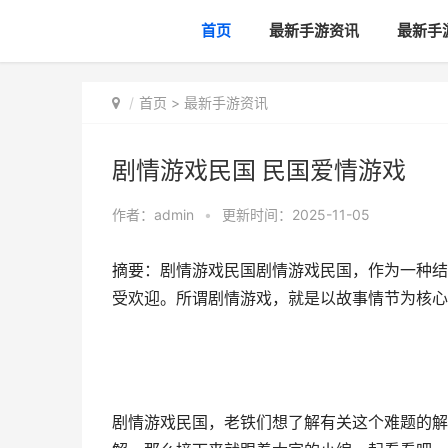
首页
最新手游资讯
最新手
首页
>
最新手游资讯
剧情游戏民国 民国爱情游戏
作者：
admin
•
更新时间：2025-11-05
摘要：剧情游戏民国剧情游戏民国，作为一种结
受欢迎。所谓剧情游戏，就是以故事情节为核心，
剧情游戏民国，老铁们想了解有关这个难题的解