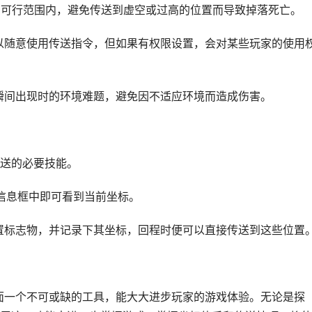
标在可行范围内，避免传送到虚空或过高的位置而导致掉落死亡。
可以随意使用传送指令，但如果有权限设置，会对某些玩家的使用
意瞬间出现时的环境难题，避免因不适应环境而造成伤害。
送的必要技能。
在信息框中即可看到当前坐标。
放置标志物，并记录下其坐标，回程时便可以直接传送到这些位置
里面一个不可或缺的工具，能大大进步玩家的游戏体验。无论是探