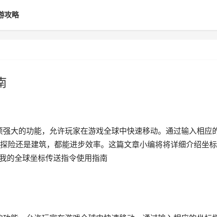
游攻略
南
一项强大的功能，允许玩家在游戏全球中快速移动。通过输入相应
探险还是建筑，都能进步效率。这篇文章小编将将详细介绍坐标
 我的全球坐标传送指令使用指南