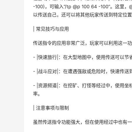
-100)，可输入“/tp @p 100 64 -1
以传送自己，还可以将其他玩家传送到特定位置
| 常见技巧与应用
传送指令的应用非常广泛，玩家可以利用这一功
- |快速旅行|：在大型地图中，使用传送可以
- |战斗应对|：在遭遇强敌或危险时，快速传
- |资源频道|：在挖矿、打怪等经过中，使用
率。
| 注意事项与限制
虽然传送指令功能强大，但在使用经过中也有一