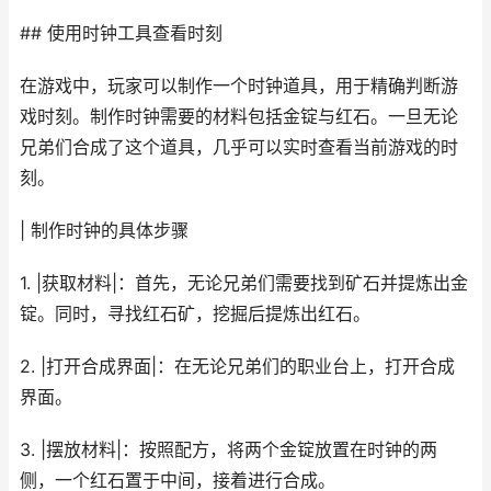
## 使用时钟工具查看时刻
在游戏中，玩家可以制作一个时钟道具，用于精确判断游
戏时刻。制作时钟需要的材料包括金锭与红石。一旦无论
兄弟们合成了这个道具，几乎可以实时查看当前游戏的时
刻。
| 制作时钟的具体步骤
1. |获取材料|：首先，无论兄弟们需要找到矿石并提炼出金
锭。同时，寻找红石矿，挖掘后提炼出红石。
2. |打开合成界面|：在无论兄弟们的职业台上，打开合成
界面。
3. |摆放材料|：按照配方，将两个金锭放置在时钟的两
侧，一个红石置于中间，接着进行合成。