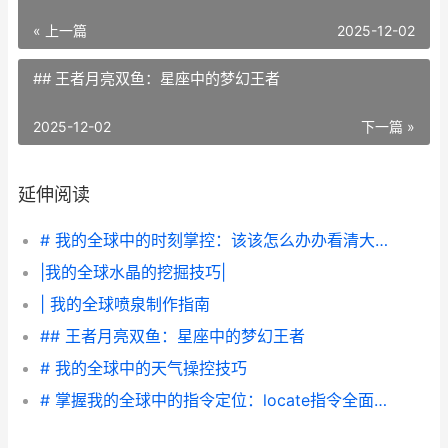
« 上一篇
2025-12-02
## 王者月亮双鱼：星座中的梦幻王者
2025-12-02
下一篇 »
延伸阅读
# 我的全球中的时刻掌控：该该怎么办办看清大天然的时钟
|我的全球水晶的挖掘技巧|
| 我的全球喷泉制作指南
## 王者月亮双鱼：星座中的梦幻王者
# 我的全球中的天气操控技巧
# 掌握我的全球中的指令定位：locate指令全面解析