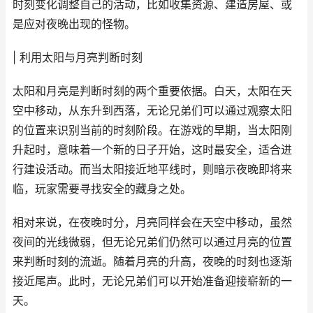
时刻变化调整自己的活动，比如收集资源、建造房屋、或
是应对夜晚出现的怪物。
| 利用太阳与月亮判断时刻
太阳和月亮是判断时刻的两个重要依据。白天，太阳在天
空中移动，从东升到西落，无论兄弟们可以通过观察太阳
的位置来识别当前的时刻阶段。在游戏的早期，当太阳刚
升起时，意味着一个新的日子开始，这时最安全，适合进
行建设活动。而当太阳接近地平线时，则暗示夜晚即将来
临，玩家需要寻找安全的藏身之处。
相对来说，在夜晚时分，月亮同样会在天空中移动，虽然
夜间的光线微弱，但无论兄弟们仍然可以通过月亮的位置
来判断时刻的流逝。随着月亮的升高，夜晚的时刻也逐渐
接近尾声。此时，无论兄弟们可以开始准备迎接崭新的一
天。