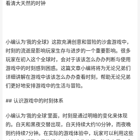
看清大天然的时钟
小编认为‘我的全球》这款充满创意和冒险的沙盒游戏中，
时刻的流逝是影响玩家生存与进步的一个重要影响。很多
玩家在初入这个全球时，会对于该该怎么办办判断与使用
游戏中的时刻感到困惑。这篇文章小编将将为无论兄弟们
详细讲解在游戏中该该怎么办办查看时刻，帮助无论兄弟
们更好地安排游戏中的生活与冒险。
## 认识游戏中的时刻体系
小编认为‘我的全球’里面，时刻是通过明暗的变化来体现
的。白天和黑夜交替出现，白天持续大约10分钟，而夜晚
则约持续7分钟。在实际的游戏体验中，玩家可以利用这些