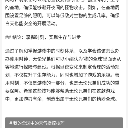
的基地，确保能够避开夜间的怪物攻击。例如，在基地周
围设置足够的照明，可以降低敌对生物的生成几率，确保
白天也能安全的开展活动。
## 结论：掌握时刻，实现生存与进步
通过了解和掌握游戏中的时刻体系，以及学会该该怎么办
办使用时钟，无论兄弟们可以小编认为‘我的全球’里面更从
容地进行探险与建设。根据昼夜变化来制定合理的活动规
划，不仅提升了生存能力，同时也增加了游戏的乐趣。善
用时刻，不仅是游戏的一部分，也是无论兄弟们成功的重
要保障。希望这些技巧能够帮助无论兄弟们在这款游戏
中，更加游刃有余，创造出属于无论兄弟们的精妙全球。
# 我的全球中的天气操控技巧