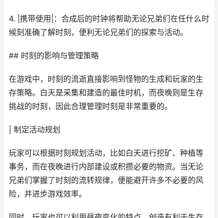
4. |携带使用|：合成后的时钟将帮助无论兄弟们在任什么时
候刻准确了解时刻，便利无论兄弟们的探索与活动。
## 时刻的影响与管理策略
在游戏中，时刻的流逝直接影响到怪物的生成和玩家的生
存策略。白天是采集和建造的最佳时机，而夜晚则是生存
挑战的时刻，因此合理管理时刻是非常重要的。
| 制定活动规划
玩家可以根据时刻规划活动，比如白天进行挖矿、种植等
事务，而在夜晚进行内部建设或积攒必要的物资。当无论
兄弟们掌握了时刻的流转规律，便能避开许多不必要的风
险，并进步游戏效率。
同时，玩家也可以利用昼夜变化的特点，创造有利于生存