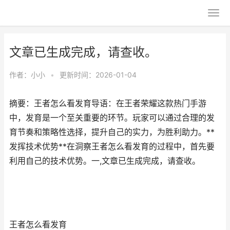
文章已生成完成，请查收。
作者：
小小
•
更新时间：2026-01-04
摘要：王者怎么看发育导语：在王者荣耀这款热门手游
中，发育是一个至关重要的环节。玩家可以通过合理的发
育节奏和策略性选择，提升自己的实力，为胜利助力。**
发挥技术优势**在洞察王者怎么看发育的过程中，首先要
利用自己的技术优势。一,文章已生成完成，请查收。
王者怎么看发育