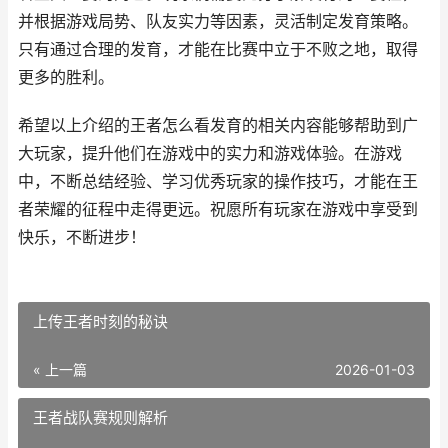
并根据游戏局势、队友实力等因素，灵活制定发育策略。
只有通过合理的发育，才能在比赛中立于不败之地，取得
更多的胜利。
希望以上介绍的王者怎么看发育的相关内容能够帮助到广
大玩家，提升他们在游戏中的实力和游戏体验。在游戏
中，不断总结经验、学习优秀玩家的操作技巧，才能在王
者荣耀的征程中走得更远。祝愿所有玩家在游戏中享受到
快乐，不断进步！
上传王者时刻的秘诀
« 上一篇
2026-01-03
王者战队赛规则解析