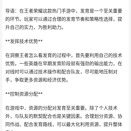
导语：在王者荣耀这款热门手游中，发育是一个至关重要
的环节。玩家可以通过合理的发育节奏和策略性选择，提
升自己的实力，为胜利助力。
**发挥技术优势**
在洞察王者怎么看发育的过程中，首先要利用自己的技术
优势。一些英雄在早期发育阶段就有强劲的输出能力，在
对线时可以通过技术操作和配合队友，尽可能地压制对
手，争取更多资源和经济优势。
**控制资源分配**
在游戏中，资源的分配对发育至关重要。除了个人技术
外，与队友的默契配合也是关键因素。合理划分资源、协
同作战、配合发育路线，可以最大化利用资源，提升整体