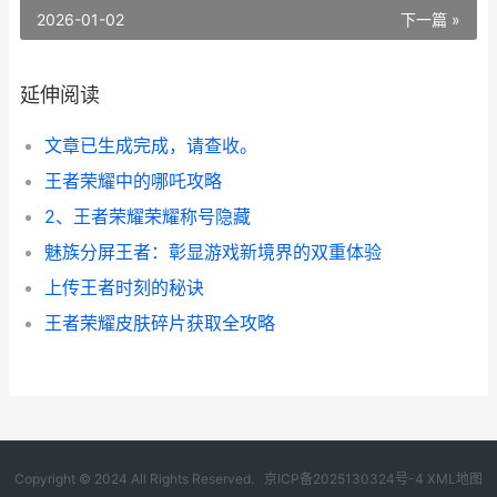
2026-01-02
下一篇 »
延伸阅读
文章已生成完成，请查收。
王者荣耀中的哪吒攻略
2、王者荣耀荣耀称号隐藏
魅族分屏王者：彰显游戏新境界的双重体验
上传王者时刻的秘诀
王者荣耀皮肤碎片获取全攻略
Copyright © 2024 All Rights Reserved.
京ICP备2025130324号-4
XML地图