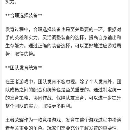
实力。
**合理选择装备**
发育过程中，合理选择装备也是至关重要的一环。根据对
手的英雄和实力，灵活调整装备的选择，提高自身输出和
生存能力。通过正确的装备选择，可以更好地适应游戏局
势，取得优势。
**团队发育统筹**
在王者游戏中，团队发育不容忽视。除了个人发育外，团
队成员之间的配合和统筹也是至关重要的。通过制定统一
的发育策略、协同作战、保障队友发育，可以进一步提升
整个团队的实力，取得更多胜利。
王者荣耀作为一款竞技游戏，发育在整个游戏过程中扮演
着至关重要的角色。玩家们需要充分了解发育的重要性，