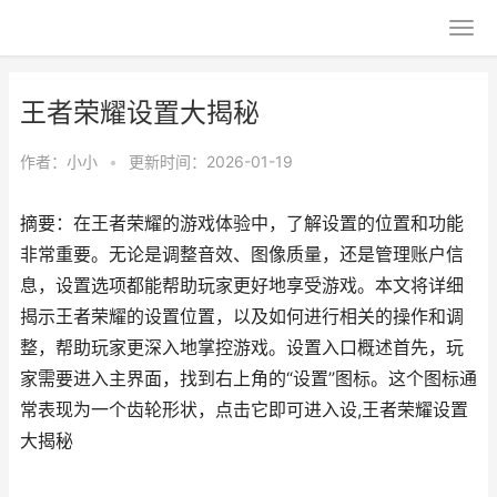
王者荣耀设置大揭秘
作者：
小小
•
更新时间：2026-01-19
摘要：在王者荣耀的游戏体验中，了解设置的位置和功能
非常重要。无论是调整音效、图像质量，还是管理账户信
息，设置选项都能帮助玩家更好地享受游戏。本文将详细
揭示王者荣耀的设置位置，以及如何进行相关的操作和调
整，帮助玩家更深入地掌控游戏。设置入口概述首先，玩
家需要进入主界面，找到右上角的“设置”图标。这个图标通
常表现为一个齿轮形状，点击它即可进入设,王者荣耀设置
大揭秘