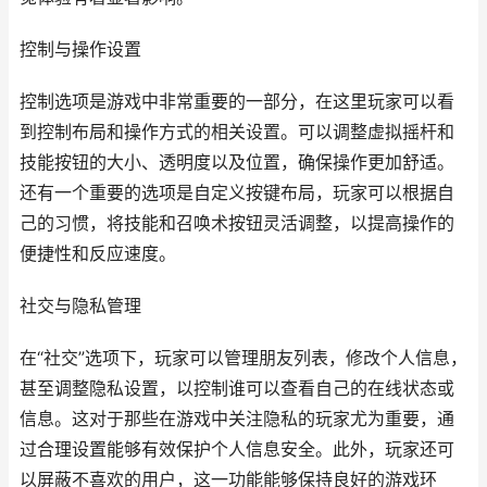
控制与操作设置
控制选项是游戏中非常重要的一部分，在这里玩家可以看
到控制布局和操作方式的相关设置。可以调整虚拟摇杆和
技能按钮的大小、透明度以及位置，确保操作更加舒适。
还有一个重要的选项是自定义按键布局，玩家可以根据自
己的习惯，将技能和召唤术按钮灵活调整，以提高操作的
便捷性和反应速度。
社交与隐私管理
在“社交”选项下，玩家可以管理朋友列表，修改个人信息，
甚至调整隐私设置，以控制谁可以查看自己的在线状态或
信息。这对于那些在游戏中关注隐私的玩家尤为重要，通
过合理设置能够有效保护个人信息安全。此外，玩家还可
以屏蔽不喜欢的用户，这一功能能够保持良好的游戏环