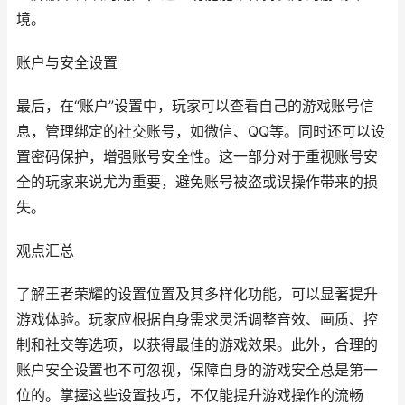
境。
账户与安全设置
最后，在“账户”设置中，玩家可以查看自己的游戏账号信
息，管理绑定的社交账号，如微信、QQ等。同时还可以设
置密码保护，增强账号安全性。这一部分对于重视账号安
全的玩家来说尤为重要，避免账号被盗或误操作带来的损
失。
观点汇总
了解王者荣耀的设置位置及其多样化功能，可以显著提升
游戏体验。玩家应根据自身需求灵活调整音效、画质、控
制和社交等选项，以获得最佳的游戏效果。此外，合理的
账户安全设置也不可忽视，保障自身的游戏安全总是第一
位的。掌握这些设置技巧，不仅能提升游戏操作的流畅