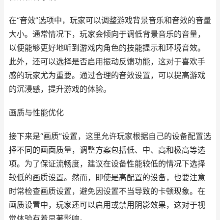
在“音效”选项中，玩家可以调整游戏背景音乐和音效的音量
大小。通常情况下，玩家会倾向于调低背景音乐的音量，
以便能够更好地听到游戏内角色的技能提示和环境音效。
此外，还可以选择是否启用振动反馈功能，这对于喜欢手
感的玩家尤为重要。通过合理的音效设置，可以提高游戏
的沉浸感，提升游戏的体验。
画质与性能优化
接下来是“画质”设置，这里允许玩家根据自己的设备配置选
择不同的画面质量，调整方案包括低、中、高和极高等选
项。为了保证流畅度，建议在设备性能较低的情况下选择
较低的画质设置。然而，即使是高配置的设备，也要注意
时常检查画质设置，避免因设置不当导致的卡顿现象。在
画质设置中，玩家还可以启用或禁用阴影效果，这对于视
觉体验有着显著影响。