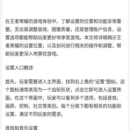
在王者荣耀的游戏体验中，了解设置的位置和功能非常重
要。无论是调整音效、图像质量，还是管理账户信息，设
置选项都能帮助玩家更好地享受游戏。本文将详细揭示王
者荣耀的设置位置，以及如何进行相关的操作和调整，帮
助玩家更深入地掌控游戏。
设置入口概述
首先，玩家需要进入主界面，找到右上角的“设置”图标。这
个图标通常表现为一个齿轮形状，点击它即可进入设置界
面。在这个界面中，玩家可以看到多个选项，包括音效、
画质、控制、社交等类别。每个分类下都有相关的功能和
设置，满足不同玩家的需求。
音效和音乐设置