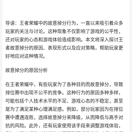
导语：王者荣耀中的故意掉分行为，一直以来吸引着众多
玩家的关注与讨论。这种现象不仅影响了游戏的公平性，
还对玩家的心态和游戏体验造成影响。本文将深入探讨王
者故意掉分的原因、表现形式以及应对策略，帮助玩家更
好地应对这种情况。
故意掉分的原因分析
在王者荣耀中，有些玩家为了各种目的而故意掉分，导致
排位赛中出现不公平的竞争。这种行为的原因多种多样，
可能包括个人技术水平的不足、游戏心态的不稳定，甚至
是为了满足某种心理满足感。例如，部分玩家因为在排位
赛中遭遇连败，选择故意掉分来降级，从而降低与高手对
抗的风险。此外，还有玩家使用该手段来调整游戏体验，