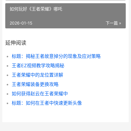
如何玩好《王者荣耀》哪吒
2026-01-15
下一篇 »
延伸阅读
标题：揭秘王者故意掉分的现象及应对策略
王者EZ视频教学攻略揭秘
王者荣耀中的龙位置详解
王者荣耀装备更换攻略
如何获得赵云在王者荣耀中
标题：如何在王者中快速更新头像