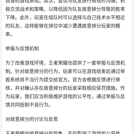
自身的游戏表现。其次，尝试与队友进行有效的沟通，积
极交流战术和策略，以降低因为队友故意掉分导致的胜率
下降。此外，玩家在组队时可以选择与自己技术水平相近
的队友，这样能够在排位中减少遭遇故意掉分玩家的概
率。
举报与反馈机制
为了改善游戏环境，王者荣耀也提供了一套举报与反馈机
制。针对故意掉分的行为，玩家可以在游戏结束后通过举
报系统将不当行为提交给官方。官方会根据反馈进行审
核，并对确认存在故意掉分的玩家采取相应惩罚措施。作
为玩家，我们应当积极维护游戏的公平性，通过举报与反
馈共同抵制不良行为。
对故意掉分的讨论与反思
王者荣耀中故意掉分的现象，不仅影响了游戏的公平性，