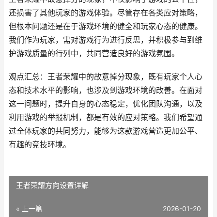
还损害了其他玩家的游戏体验。尽管存在各类应对策略，
但根本问题还是在于游戏环境的健全和玩家心态的健康。
我们作为玩家，需对游戏行为进行反思，并积极参与到维
护游戏质量的行列中，共同营造良好的游戏氛围。
观点汇总：王者荣耀中的故意掉分现象，既有玩家个人心
态和技术水平的影响，也涉及到游戏环境的改善。在面对
这一问题时，提升自身的心态稳定，优化团队沟通，以及
利用游戏的举报机制，都是有效的应对策略。我们希望通
过全体玩家的共同努力，能够为这款游戏营造更加公平、
有趣的竞技环境。
王者荣耀方向设置详解
« 上一篇
2026-01-20