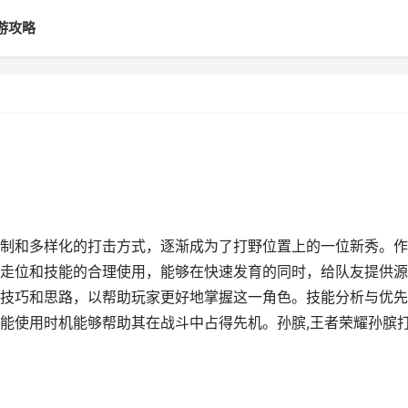
游攻略
制和多样化的打击方式，逐渐成为了打野位置上的一位新秀。作
走位和技能的合理使用，能够在快速发育的同时，给队友提供源
技巧和思路，以帮助玩家更好地掌握这一角色。技能分析与优先
能使用时机能够帮助其在战斗中占得先机。孙膑,王者荣耀孙膑