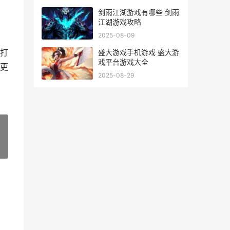
剑雨江湖游戏有哪些 剑雨
江湖游戏攻略
2025-08-09
打
盛大游戏手机游戏 盛大游
戏平台游戏大全
更
2025-08-29
»