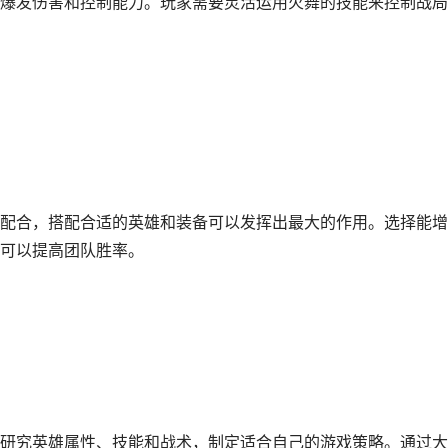
爆发伤害和控制能力。玩家需要灵活运用火舞的技能来控制战局
配合，搭配合适的英雄和装备可以发挥出最大的作用。选择能增
可以提高团队胜率。
研究英雄属性、技能和战术，制定适合自己的游戏策略。通过大