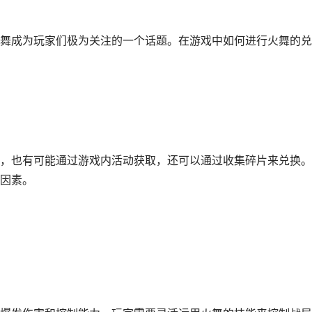
舞成为玩家们极为关注的一个话题。在游戏中如何进行火舞的兑
，也有可能通过游戏内活动获取，还可以通过收集碎片来兑换。
因素。