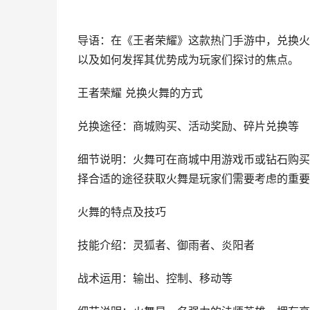
导语：在《王者荣耀》这款热门手游中，兑换火
以及如何发挥其优势成为玩家们探讨的焦点。
王者荣耀 兑换火舞的方式
兑换途径：商城购买、活动奖励、碎片兑换等
细节说明：火舞可在商城中用游戏币或钻石购买
择合适的途径获取火舞是玩家们需要考虑的重要
火舞的特点及技巧
技能介绍：灵狐者、御雨者、炎阳者
战术运用：输出、控制、移动等