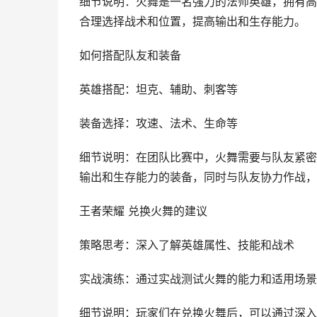
细节说明：火舞是一名强力的法师英雄，拥有高
合理选择战术和位置，提高输出和生存能力。
如何搭配队友和装备
英雄搭配：坦克、辅助、刺客等
装备选择：攻速、法术、生命等
细节说明：在团队比赛中，火舞需要与队友紧密
输出和生存能力的装备，同时与队友协力作战，
王者荣耀 兑换火舞的建议
策略思考：深入了解英雄属性、技能和战术
实战演练：通过实战测试火舞的能力和适用场景
细节说明：玩家们在兑换火舞后，可以通过深入