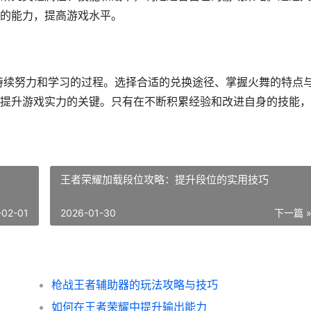
的能力，提高游戏水平。
持续努力和学习的过程。选择合适的兑换途径、掌握火舞的特点
提升游戏实力的关键。只有在不断积累经验和改进自身的技能，
王者荣耀加载段位攻略：提升段位的实用技巧
-02-01
2026-01-30
下一篇 
枪战王者辅助器的玩法攻略与技巧
如何在王者荣耀中提升输出能力