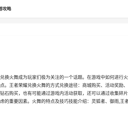
游攻略
兑换火舞成为玩家们极为关注的一个话题。在游戏中如何进行火
点。王者荣耀兑换火舞的方式兑换途径：商城购买、活动奖励、
钻石购买，也有可能通过游戏内活动获取，还可以通过收集碎片
虑的重要因素。火舞的特点及技巧技能介绍：灵狐者、御雨,王