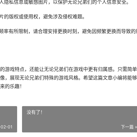
用个人隐私信息或敏感图片，以保护无论兄弟们的个人信息安全。
用图片的版权或使用权，避免涉及侵权难题。
更换频率有所限制，请合理安排更换时刻，避免因频繁更换而导致的
的游戏特点，还能让无论兄弟们在游戏中更有归属感。只需简单
像，展现无论兄弟们特殊的游戏风格。希望这篇文章小编将能够
来的乐趣！
没有了！
-02-01
下一篇 