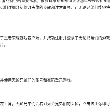
格和游戏特征的重要元素。很多玩家都想知道该该怎么办办轻松地
弟们详细介绍修改头像的步骤和注意事项，让无论兄弟们能够快
了王者荣耀游戏客户端，并成功注册并登录了无论兄弟们的游戏
片。
并使用无论兄弟们的账号和密码登录游戏。
左上角，无论兄弟们会看到无论兄弟们的头像，点击该头像即可