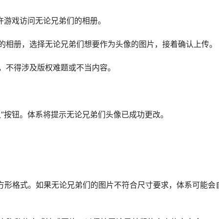
允许游戏访问无论兄弟们的相册。
们的相册，选择无论兄弟们想要作为头像的图片，接着确认上传。
定，不得涉及版权难题或不当内容。
认”按钮。体系将提示无论兄弟们头像已成功更改。
是正方形格式。如果无论兄弟们的图片不符合尺寸要求，体系可能会