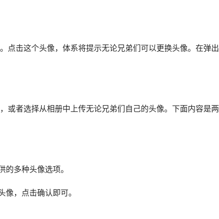
。点击这个头像，体系将提示无论兄弟们可以更换头像。在弹出
，或者选择从相册中上传无论兄弟们自己的头像。下面内容是两
提供的多种头像选项。
的头像，点击确认即可。