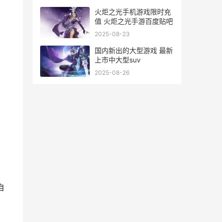
火炬之光手机游戏限时充
值 火炬之光手游百度贴吧
2025-08-23
国内新出的大型游戏 最新
上市中大型suv
2025-08-26
自