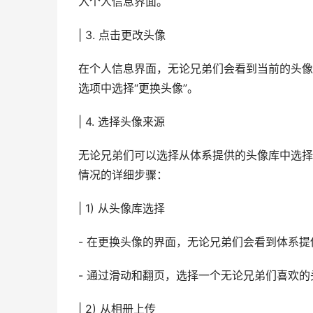
入个人信息界面。
| 3. 点击更改头像
在个人信息界面，无论兄弟们会看到当前的头像
选项中选择“更换头像”。
| 4. 选择头像来源
无论兄弟们可以选择从体系提供的头像库中选择
情况的详细步骤：
| 1) 从头像库选择
- 在更换头像的界面，无论兄弟们会看到体系
- 通过滑动和翻页，选择一个无论兄弟们喜欢
| 2) 从相册上传