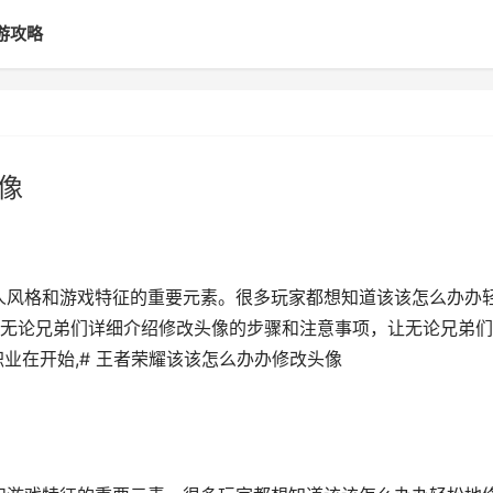
游攻略
像
个人风格和游戏特征的重要元素。很多玩家都想知道该该怎么办办
无论兄弟们详细介绍修改头像的步骤和注意事项，让无论兄弟们
业在开始,# 王者荣耀该该怎么办办修改头像