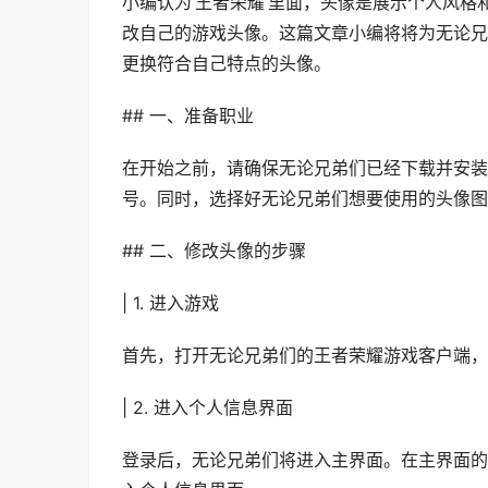
小编认为‘王者荣耀’里面，头像是展示个人风
改自己的游戏头像。这篇文章小编将将为无论兄
更换符合自己特点的头像。
## 一、准备职业
在开始之前，请确保无论兄弟们已经下载并安装
号。同时，选择好无论兄弟们想要使用的头像图
## 二、修改头像的步骤
| 1. 进入游戏
首先，打开无论兄弟们的王者荣耀游戏客户端，
| 2. 进入个人信息界面
登录后，无论兄弟们将进入主界面。在主界面的