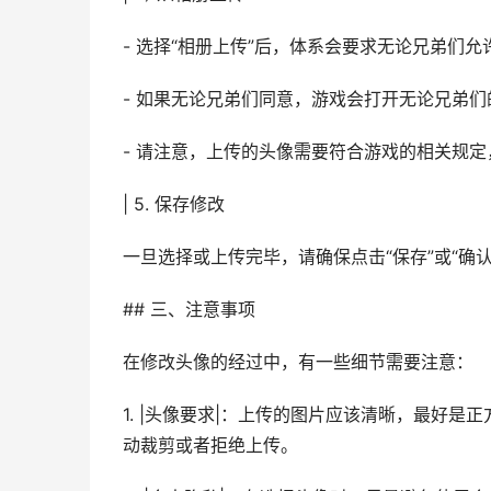
- 选择“相册上传”后，体系会要求无论兄弟们
- 如果无论兄弟们同意，游戏会打开无论兄弟
- 请注意，上传的头像需要符合游戏的相关规
| 5. 保存修改
一旦选择或上传完毕，请确保点击“保存”或“确
## 三、注意事项
在修改头像的经过中，有一些细节需要注意：
1. |头像要求|：上传的图片应该清晰，最好
动裁剪或者拒绝上传。