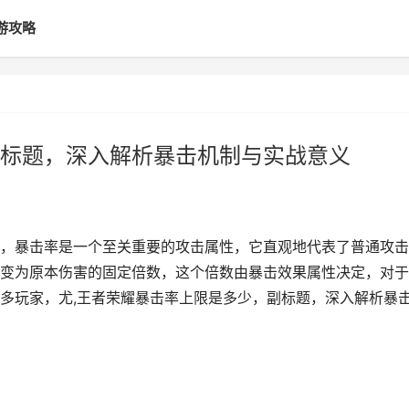
游攻略
标题，深入解析暴击机制与实战意义
，暴击率是一个至关重要的攻击属性，它直观地代表了普通攻击
变为原本伤害的固定倍数，这个倍数由暴击效果属性决定，对于
多玩家，尤,王者荣耀暴击率上限是多少，副标题，深入解析暴