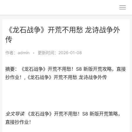
《龙石战争》开荒不用愁 龙诗战争外
传
作者：
admin
•
更新时间：2026-01-08
摘要：《龙石战争》开荒不用愁！S8 新版开荒攻略，直接
抄作业！,《龙石战争》开荒不用愁 龙诗战争外传
全文导读
《龙石战争》开荒不用愁！S8 新版开荒策略，
直接抄作业！