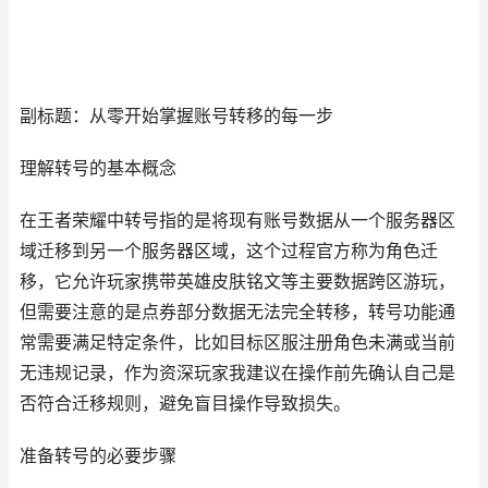
副标题：从零开始掌握账号转移的每一步
理解转号的基本概念
在王者荣耀中转号指的是将现有账号数据从一个服务器区
域迁移到另一个服务器区域，这个过程官方称为角色迁
移，它允许玩家携带英雄皮肤铭文等主要数据跨区游玩，
但需要注意的是点券部分数据无法完全转移，转号功能通
常需要满足特定条件，比如目标区服注册角色未满或当前
无违规记录，作为资深玩家我建议在操作前先确认自己是
否符合迁移规则，避免盲目操作导致损失。
准备转号的必要步骤