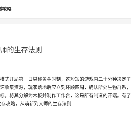
游攻略
师的生存法则
模式开局第一日堪称黄金时刻，这短短的游戏内二十分钟决定了
速收集资源，玩家落地后应立刻环顾四周，确认所处生物群系，
标，将其分解为木板并制作工作台，这是所有制造的开端。有了
生存攻略，从萌新到大师的生存法则