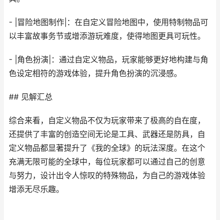
- |冒险地图制作|：在自定义冒险地图中，使用特制物品可
以丰富故事务节或增添游玩难度，使得地图更具可玩性。
- |角色扮演|：通过自定义物品，玩家能够更好地构建与角
色设定相符的游戏体验，提升角色扮演的沉浸感。
## 见解汇总
综合来看，自定义物品不仅为玩家带来了极高的自在度，
还提供了丰富的创造空间无论是工具、武器还是防具，自
定义物品都显著提升了《我的全球》的玩法深度。在这个
充满无限可能的全球中，每位玩家都可以通过自己的创意
与努力，设计出令人惊叹的特殊物品，为自己的游戏体验
增添无尽乐趣。