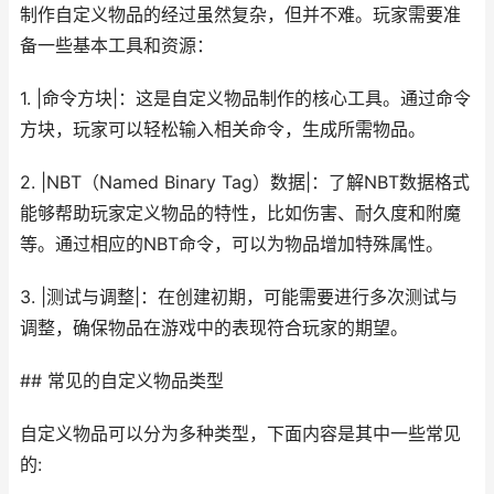
制作自定义物品的经过虽然复杂，但并不难。玩家需要准
备一些基本工具和资源：
1. |命令方块|：这是自定义物品制作的核心工具。通过命令
方块，玩家可以轻松输入相关命令，生成所需物品。
2. |NBT（Named Binary Tag）数据|：了解NBT数据格式
能够帮助玩家定义物品的特性，比如伤害、耐久度和附魔
等。通过相应的NBT命令，可以为物品增加特殊属性。
3. |测试与调整|：在创建初期，可能需要进行多次测试与
调整，确保物品在游戏中的表现符合玩家的期望。
## 常见的自定义物品类型
自定义物品可以分为多种类型，下面内容是其中一些常见
的: