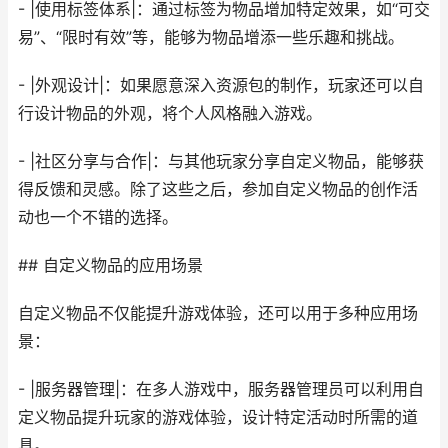
- |使用标签体系|：通过标签为物品增加特定效果，如“可交
易”、“限时有效”等，能够为物品增添一些乐趣和挑战。
- |外观设计|：如果愿意深入资源包的制作，玩家还可以自
行设计物品的外观，将个人风格融入游戏。
- |社区分享与合作|：与其他玩家分享自定义物品，能够获
得反馈和灵感。除了这些之后，参加自定义物品的创作活
动也一个不错的选择。
## 自定义物品的应用场景
自定义物品不仅能提升游戏体验，还可以用于多种应用场
景：
- |服务器管理|：在多人游戏中，服务器管理员可以利用自
定义物品提升玩家的游戏体验，设计特定活动时所需的道
具。