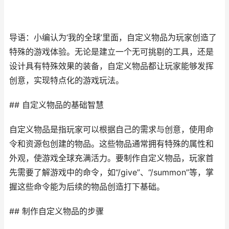
导语：小编认为‘我的全球’里面，自定义物品为玩家创造了
特殊的游戏体验。无论是建立一个无可挑剔的工具，还是
设计具有特殊效果的装备，自定义物品都让玩家能够发挥
创意，实现特点化的游戏玩法。
## 自定义物品的基础智慧
自定义物品是指玩家可以根据自己的需求与创意，使用命
令和资源包创建的物品。这些物品通常拥有特殊的属性和
外观，使游戏全球充满活力。要制作自定义物品，玩家首
先需要了解游戏中的命令，如“/give”、“/summon”等，掌
握这些命令能为后续的物品创造打下基础。
## 制作自定义物品的步骤