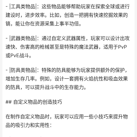
- |工具类物品|：这些物品能够帮助玩家在探索全球或进行
建设时，进步效率。比如，创造一把拥有快速挖掘效果的
镐，能让你在资源采集上事半功倍。
- |武器类物品|：通过自定义武器属性，玩家可以设计出攻
速快、伤害高的枪械甚至是特殊的魔法武器，适用于PvP
或PvE战斗。
- |防具类物品|：特殊的防具能够为玩家提供额外的保护，
增加生存几率。例如，设计一套拥有火焰抗性和吸血效果
的防具，可以提升战斗中的生存能力。
## 自定义物品的创造技巧
在制作自定义物品时，玩家可以应用一些小技巧来提升物
品的吸引力和实用性：