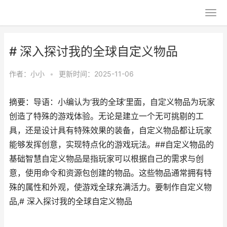
# 深入探讨我的全球自定义物品
作者：
小小
•
更新时间：2025-11-06
摘要：导语：小编认为‘我的全球’里面，自定义物品为玩家
创造了特殊的游戏体验。无论是建立一个无可挑剔的工
具，还是设计具有特殊效果的装备，自定义物品都让玩家
能够发挥创意，实现特点化的游戏玩法。##自定义物品的
基础智慧自定义物品是指玩家可以根据自己的需求与创
意，使用命令和资源包创建的物品。这些物品通常拥有特
殊的属性和外观，使游戏全球充满活力。要制作自定义物
品,# 深入探讨我的全球自定义物品