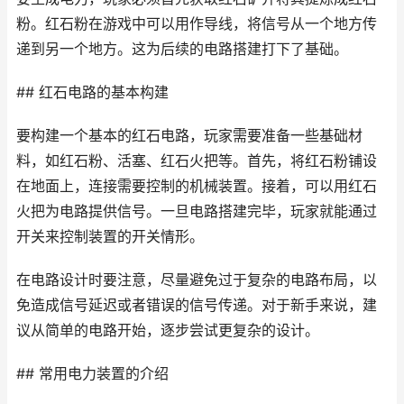
粉。红石粉在游戏中可以用作导线，将信号从一个地方传
递到另一个地方。这为后续的电路搭建打下了基础。
## 红石电路的基本构建
要构建一个基本的红石电路，玩家需要准备一些基础材
料，如红石粉、活塞、红石火把等。首先，将红石粉铺设
在地面上，连接需要控制的机械装置。接着，可以用红石
火把为电路提供信号。一旦电路搭建完毕，玩家就能通过
开关来控制装置的开关情形。
在电路设计时要注意，尽量避免过于复杂的电路布局，以
免造成信号延迟或者错误的信号传递。对于新手来说，建
议从简单的电路开始，逐步尝试更复杂的设计。
## 常用电力装置的介绍