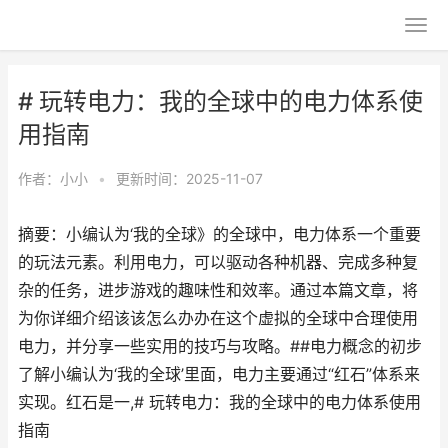
# 玩转电力：我的全球中的电力体系使
用指南
作者：
小小
•
更新时间：2025-11-07
摘要：小编认为‘我的全球》的全球中，电力体系一个重要
的玩法元素。利用电力，可以驱动各种机器、完成多种复
杂的任务，进步游戏的趣味性和效率。通过本篇文章，将
为你详细介绍该该怎么办办在这个虚拟的全球中合理使用
电力，并分享一些实用的技巧与攻略。##电力概念的初步
了解小编认为‘我的全球’里面，电力主要通过“红石”体系来
实现。红石是一,# 玩转电力：我的全球中的电力体系使用
指南