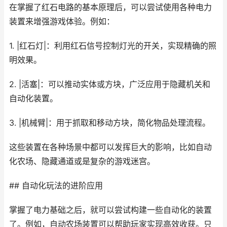
在掌握了红石电路的基本原理后，可以尝试使用各种电力
装置来增强游戏体验。例如：
1. |红石灯|：利用红石信号控制灯光的开关，实现精确的照
明效果。
2. |活塞|：可以推动实体或方块，广泛应用于隐藏机关和
自动化装置。
3. |机械臂|：用于抓取和移动方块，简化物品处理流程。
这些装置在各种场景中都可以发挥巨大的影响，比如自动
化农场、隐藏通道或是复杂的游戏迷宫。
## 自动化玩法的进阶应用
掌握了电力基础之后，就可以尝试构建一些自动化的装置
了。例如，自动农场装置可以帮助玩家实现高效收获。只