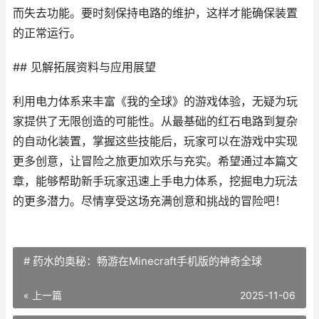
而失去功能。要时刻保持电路的维护，这样才能确保装置
的正常运行。
## 见解拓展资料与应用展望
利用电力体系来丰富《我的全球》的游戏体验，无疑为玩
家提供了无限创造的可能性。从最基础的红石电路到复杂
的自动化装置，掌握这些技能后，玩家可以在游戏中实现
更多创意，让冒险之旅更加欢乐与充实。希望通过本篇文
章，能够帮助新手玩家迅速上手电力体系，挖掘电力玩法
的更多潜力。尽情享受这场充满创意和挑战的冒险吧！
# 药水的奥秘：畅游在Minecraft手机版的神奇全球
« 上一篇
2025-11-06