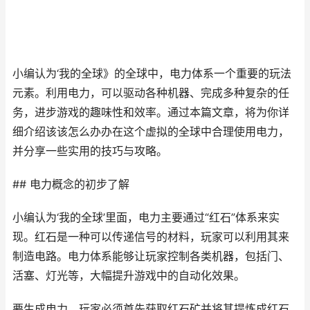
小编认为‘我的全球》的全球中，电力体系一个重要的玩法
元素。利用电力，可以驱动各种机器、完成多种复杂的任
务，进步游戏的趣味性和效率。通过本篇文章，将为你详
细介绍该该怎么办办在这个虚拟的全球中合理使用电力，
并分享一些实用的技巧与攻略。
## 电力概念的初步了解
小编认为‘我的全球’里面，电力主要通过“红石”体系来实
现。红石是一种可以传递信号的材料，玩家可以利用其来
制造电路。电力体系能够让玩家控制各类机器，包括门、
活塞、灯光等，大幅提升游戏中的自动化效果。
要生成电力，玩家必须首先获取红石矿并将其提炼成红石