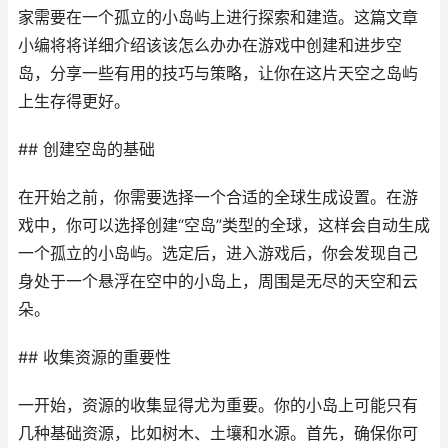
家需要在一个孤立的小岛屿上进行探索和建造。这篇文章
小编将将详细介绍该该怎么办办在游戏中创建和进步空
岛，分享一些有用的技巧与策略，让你在这片天空之岛屿
上生存得更好。
## 创建空岛的基础
在开始之前，你需要选择一个合适的全球生成设置。在游
戏中，你可以选择创建“空岛”类型的全球，这样会自动生成
一个孤立的小岛屿。选定后，进入游戏后，你会发现自己
身处于一个悬浮在空中的小岛上，周围是无尽的天空和云
朵。
## 收集资源的重要性
一开始，资源的收集显得尤为重要。你的小岛上可能只有
几种基础资源，比如树木、土壤和水源。首先，确保你可