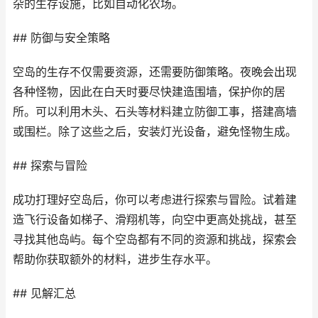
杂的生存设施，比如自动化农场。
## 防御与安全策略
空岛的生存不仅需要资源，还需要防御策略。夜晚会出现
各种怪物，因此在白天时要尽快建造围墙，保护你的居
所。可以利用木头、石头等材料建立防御工事，搭建高墙
或围栏。除了这些之后，安装灯光设备，避免怪物生成。
## 探索与冒险
成功打理好空岛后，你可以考虑进行探索与冒险。试着建
造飞行设备如梯子、滑翔机等，向空中更高处挑战，甚至
寻找其他岛屿。每个空岛都有不同的资源和挑战，探索会
帮助你获取额外的材料，进步生存水平。
## 见解汇总