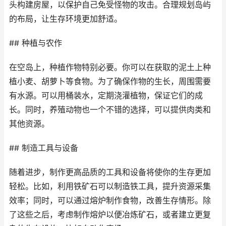
头构建房屋，以保护自己免受怪物的攻击。合理规划岛屿
的布局，让生存环境更加舒适。
## 种植与农作
在空岛上，种植作物特别必要。你可以在获取的泥土上种
植小麦、胡萝卜等食物。为了确保作物的生长，周围需要
有水源。可以用桶装水，定期浇灌植物，保证它们的成
长。同时，养殖动物也一个不错的选择，可以提供肉类和
其他资源。
## 制造工具与设备
随着进步，制作更高品质的工具和设备将使你的生存更加
轻松。比如，利用铁矿石可以制造铁工具，提升资源采集
效率；同时，可以通过熔炉制作食物，改善生存情形。除
了这些之后，考虑制作熔炉以便冶炼矿石，或者建立更复