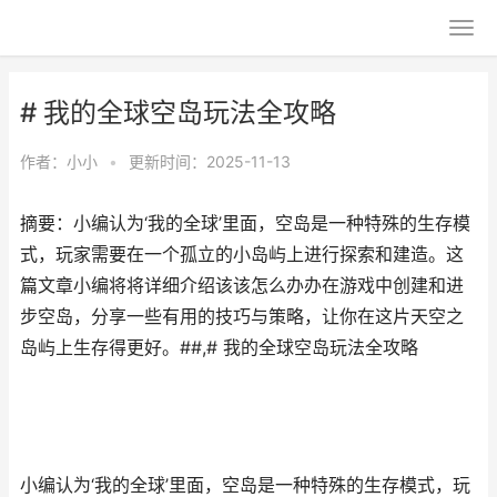
# 我的全球空岛玩法全攻略
作者：
小小
•
更新时间：2025-11-13
摘要：小编认为‘我的全球’里面，空岛是一种特殊的生存模
式，玩家需要在一个孤立的小岛屿上进行探索和建造。这
篇文章小编将将详细介绍该该怎么办办在游戏中创建和进
步空岛，分享一些有用的技巧与策略，让你在这片天空之
岛屿上生存得更好。##,# 我的全球空岛玩法全攻略
小编认为‘我的全球’里面，空岛是一种特殊的生存模式，玩