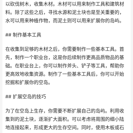
以砍伐树木，收集木材。木材可以用来制作工具和建筑材
料。除了这些之后，寻找水源和泥土块也是至关重要的，
水可以用来种植作物，而泥土则可以用来扩展你的岛屿。
## 制作基本工具
在收集到足够的木材之后，你需要制作一些基本工具。首
先，制作一个职业台，这是你后续制作更高品质物品的基
础。在职业台上，你可以制作斧头、铲子等工具，帮助你
更高效地收集资源。制作了一些基本工具后，你可以开始
挖掘和扩展你的空岛。
## 扩展空岛的技巧
为了在空岛上生存，你需要不断扩展自己的岛屿。利用收
集到的泥土块，逐渐扩大面积。可以考虑将周围的细小陆
地连接起来，形成更大的生存空间。同时，使用木板或石