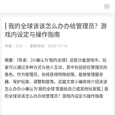
| 我的全球该该怎么办办给管理员？游
戏内设定与操作指南
作者：
小小
•
更新时间：2025-11-14
摘要：|导语：|小编认为‘我的全球》这款沙盒游戏中，玩
家可以通过多种方式与他人互动，其中包括担任管理员的
角色。作为管理员，你将获得特殊权限，能够管理服务
器、保护玩家、调整制度等。这篇文章小编将将介绍该该
怎么办办小编认为‘我的全球’里面给自己或其他玩家赋,| 我
的全球该该怎么办办给管理员？游戏内设定与操作指南