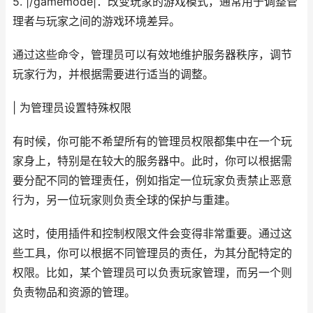
5. |/gamemode|：改变玩家的游戏模式，通常用于调整管
理者与玩家之间的游戏环境差异。
通过这些命令，管理员可以有效地维护服务器秩序，调节
玩家行为，并根据需要进行适当的调整。
| 为管理员设置特殊权限
有时候，你可能不希望所有的管理员权限都集中在一个玩
家身上，特别是在较大的服务器中。此时，你可以根据需
要分配不同的管理责任，例如指定一位玩家负责禁止恶意
行为，另一位玩家则负责全球的保护与重建。
这时，使用插件和控制权限文件会变得非常重要。通过这
些工具，你可以根据不同管理员的责任，为其分配特定的
权限。比如，某个管理员可以负责玩家管理，而另一个则
负责物品和资源的管理。