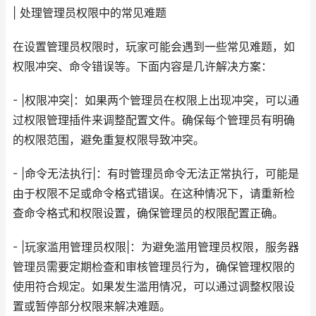
| 处理管理员权限中的常见难题
在设置管理员权限时，玩家可能会遇到一些常见难题，如
权限冲突、命令错误等。下面内容是几许解决方案：
- |权限冲突|：如果两个管理员在权限上出现冲突，可以通
过权限管理插件来调整配置文件。确保每个管理员有明确
的权限范围，避免重复权限导致冲突。
- |命令无法执行|：有时管理员命令无法正常执行，可能是
由于权限不足或命令格式错误。在这种情况下，请重新检
查命令格式和权限设置，确保管理员的权限配置正确。
- |玩家滥用管理员权限|：为避免滥用管理员权限，服务器
管理员需要定期检查和审核管理员行为，确保管理权限的
使用符合规定。如果发生滥用情况，可以通过调整权限设
置或暂停部分权限来解决难题。