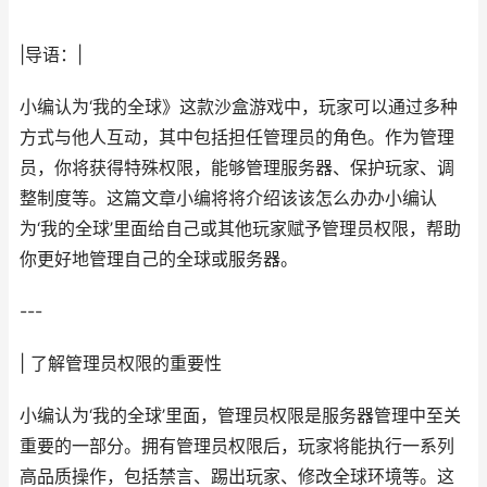
|导语：|
小编认为‘我的全球》这款沙盒游戏中，玩家可以通过多种
方式与他人互动，其中包括担任管理员的角色。作为管理
员，你将获得特殊权限，能够管理服务器、保护玩家、调
整制度等。这篇文章小编将将介绍该该怎么办办小编认
为‘我的全球’里面给自己或其他玩家赋予管理员权限，帮助
你更好地管理自己的全球或服务器。
---
| 了解管理员权限的重要性
小编认为‘我的全球’里面，管理员权限是服务器管理中至关
重要的一部分。拥有管理员权限后，玩家将能执行一系列
高品质操作，包括禁言、踢出玩家、修改全球环境等。这