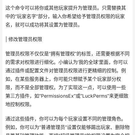
这个命令可以将你或其他玩家提升为管理员。只需替换其
中的“玩家名字”部分，输入你希望给予管理员权限的玩家
名，就可以成功将其设置为管理员。
| 修改管理员权限
管理员权限不仅仅是“拥有管理权”的标签，还需要根据不同
的需求对权限进行细化。小编认为‘我的全球’里面，你可以
通过插件或配置文件对管理员权限进行更精细的控制。例
如，在某些服务器上，你可能只想赋予某个玩家部分权
限，而不是全部管理权。为了实现这一点，可以使用一些
第三方插件，如“PermissionsEx”或“LuckPerms”来更细致
地控制权限。
通过这些插件，你可以为每个玩家设置不同的管理角色。
例如，你可以为“普通管理员”设置仅能够踢出玩家、删除物