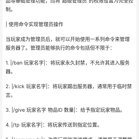
品等基础管理功能，而将“超级管理员”的权限设置为完全控
制。
| 使用命令实现管理员操作
当玩家成为管理员后，就可以开始使用一系列命令来管理
服务器了。管理员能够执行的命令包括但不限于：
1. |/ban 玩家名字|：将玩家永久封禁，不允许其进入服务
器。
2. |/kick 玩家名字|：将玩家踢出服务器，通常用于临时禁
言。
3. |/give 玩家名字 物品ID 数量|：给予指定玩家物品。
4. |/tp 玩家名字|：将玩家传送到指定位置。