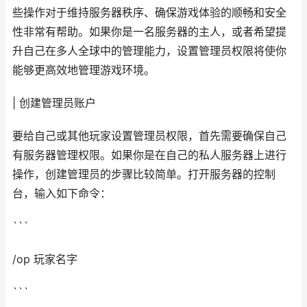
些操作对于维持服务器秩序、确保游戏体验的顺畅和安全
性非常有帮助。如果你是一名服务器的主人，或者希望提
升自己在多人全球中的管理能力，设置管理员权限将使你
能够更高效地管理游戏环境。
| 创建管理员账户
要给自己或其他玩家设置管理员权限，首先需要确保自己
有服务器管理权限。如果你是在自己的私人服务器上进行
操作，创建管理员的步骤比较简单。打开服务器的控制
台，输入如下命令：
```
/op 玩家名字
```