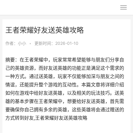
王者荣耀好友送英雄攻略
作者：
小小
•
更新时间：2026-01-10
摘要：在王者荣耀中，玩家常常希望能够与朋友们分享自
己的英雄资源，而好友送英雄的功能正是满足这个需求的
一种方式。通过送英雄，玩家不仅能够加深与朋友之间的
情谊，还能提升整个游戏的互动性。本篇文章将详细介绍
如何在游戏中给好友送英雄，以及相关的玩法技巧。送英
雄的基本步骤在王者荣耀中，想要给好友送英雄，首先需
要确保你自己拥有多余的英雄，这些英雄将会通过赠送的
方式转到好友,王者荣耀好友送英雄攻略