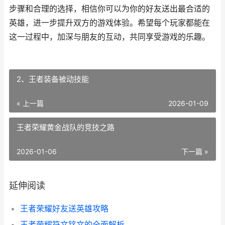
步骤和合理的选择，相信你可以为你的好友送出最合适的
英雄，进一步提升双方的游戏体验。希望每个玩家都能在
这一过程中，加深与朋友的互动，共同享受游戏的乐趣。
2、王者装备被动技能
« 上一篇
2026-01-09
王者荣耀黄金战队的竞技之路
2026-01-06
下一篇 »
延伸阅读
王者荣耀好友送英雄攻略
王者荣耀符文铭文的全面解析