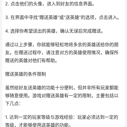
2. 点击他们的头像，进入到好友的信息界面。
3. 在界面中寻找“赠送英雄”或“送英雄”的选项，点击进入。
4. 选择你希望送出的英雄，确认无误后完成赠送。
通过以上步骤，你就能够轻松地将多余的英雄送给你的朋
友。在赠送过程中，请注意对方的英雄使用情况，确保所
赠送的英雄对他们有帮助。
赠送英雄的条件限制
虽然给好友送英雄的功能十分便利，但并非所有玩家都能
够随意使用。游戏对赠送英雄有一定的限制，主要包括以
下几点：
1. 达到一定的玩家等级与游戏经验：玩家必须达到一定的
等级，才能够使用送英雄的功能。