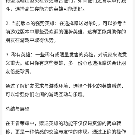
持型或输出型英雄会更适合他们；如果他们更喜欢单打独
斗，选择高生存能力的英雄可能更好。
2. 当前版本的强势英雄：在选择赠送对象时，可以参考当
前游戏版本中那些受欢迎的强势英雄，这样更能帮助你的
朋友在游戏中取得优势。
3. 稀有英雄：一些稀有或限量发售的英雄，对玩家来说意
义重大。如果你有这些英雄，多一份心意选择赠送会让朋
友倍感珍贵。
通过了解好友需求与游戏环境，选择个性化的英雄赠送，
可以增强你们之间的游戏互动与乐趣。
总结与展望
在王者荣耀中，赠送英雄的功能不仅仅是资源的简单转
移，更是一种情感的交流与友情的体现。通过正确的操作