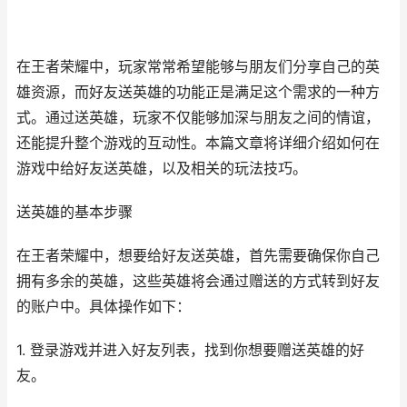
在王者荣耀中，玩家常常希望能够与朋友们分享自己的英
雄资源，而好友送英雄的功能正是满足这个需求的一种方
式。通过送英雄，玩家不仅能够加深与朋友之间的情谊，
还能提升整个游戏的互动性。本篇文章将详细介绍如何在
游戏中给好友送英雄，以及相关的玩法技巧。
送英雄的基本步骤
在王者荣耀中，想要给好友送英雄，首先需要确保你自己
拥有多余的英雄，这些英雄将会通过赠送的方式转到好友
的账户中。具体操作如下：
1. 登录游戏并进入好友列表，找到你想要赠送英雄的好
友。