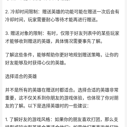
2. 冷却时间限制：赠送英雄的功能可能在赠送一次后会有
冷却时间，玩家需要耐心等待才能再进行赠送。
3. 赠送对象的限制：有时，仅限于好友列表中的某些玩家
才能够收到赠送的英雄，具体情况需要事先了解。
了解这些条件，能够帮助你更好地规划赠送策略，让你的
好友能够及时获得心仪的英雄。
选择适合的英雄
并不是所有的英雄在赠送时都适合。选择合适的英雄非常
重要，这不仅关系到你朋友的游戏体验，也体现了你对朋
友的了解。以下是选择英雄时的一些建议：
1. 了解好友的游戏风格：如果你的朋友喜欢打团，那么支