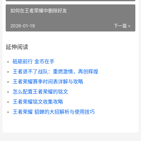
如何在王者荣耀中删除好友
2026-01-19
下一篇 »
延伸阅读
砥砺前行 金币在手
王者退不了战队：重燃激情，再创辉煌
王者荣耀赛季时间表详解与攻略
怎么配置王者荣耀的铭文
王者荣耀铭文收集攻略
王者荣耀 貂蝉的大招解析与使用技巧