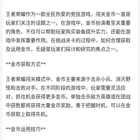
王者荣耀作为一款全民热爱的竞技游戏，闯关金币一直是
玩家们关注的话题之一。在游戏中，金币扮演着至关重要
的角色，不仅可以帮助玩家购买装备提升实力，还能在游
戏中发挥重要作用。在挑战关卡的过程中，如何合理获取
及运用金币，无疑是玩家们探讨和研究的焦点之一。
**金币获取方式**
王者荣耀闯关模式中，金币主要来源于击杀小兵、消灭野
怪和击败对手。在不同阶段的游戏中，玩家需要灵活应
对，抓住机会获得更多金币。单独击杀敌方英雄或在团战
中获胜都将获得大量金币奖励，善于把握时机，可以在金
币获取上取得先机。
**金币运用技巧**