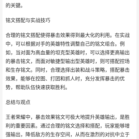
的关键。
铭文搭配与实战技巧
合理的铭文搭配使得暴击效果得到最大化的利用。在实战
中，可以根据对手的英雄特性调整自己的铭文组合。例
如，当对面为高血量的坦克型英雄时，可以选择更高输出
的暴击铭文，而面对敏捷型输出型英雄时，则可搭配控场
和生存铭文。同时，合理选择出装和战斗策略，搭配暴击
效果，能够在控图、打团和抓人时，充分发挥暴击的优
势，帮助队伍快速获取胜利。
总结与观点
王者荣耀中，暴击效果铭文可极大地提升英雄输出，是胜
利的重要因素。通过合理的铭文选择和搭配，玩家能够增
强输出，降低敌方的生存空间，从而在激烈的对抗中立于