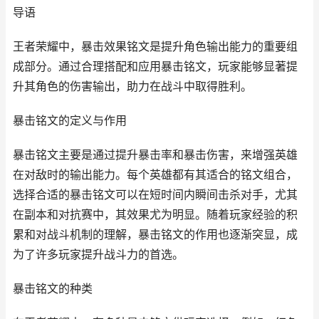
导语
王者荣耀中，暴击效果铭文是提升角色输出能力的重要组
成部分。通过合理搭配和应用暴击铭文，玩家能够显著提
升其角色的伤害输出，助力在战斗中取得胜利。
暴击铭文的定义与作用
暴击铭文主要是通过提升暴击率和暴击伤害，来增强英雄
在对敌时的输出能力。每个英雄都有其适合的铭文组合，
选择合适的暴击铭文可以在短时间内瞬间击杀对手，尤其
在副本和对抗赛中，其效果尤为明显。随着玩家经验的积
累和对战斗机制的理解，暴击铭文的作用也逐渐突显，成
为了许多玩家提升战斗力的首选。
暴击铭文的种类