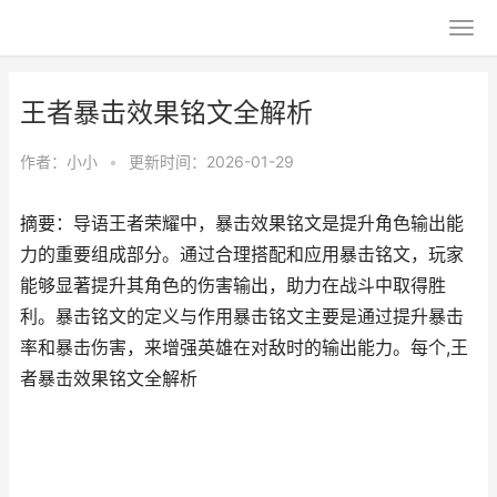
王者暴击效果铭文全解析
作者：
小小
•
更新时间：2026-01-29
摘要：导语王者荣耀中，暴击效果铭文是提升角色输出能
力的重要组成部分。通过合理搭配和应用暴击铭文，玩家
能够显著提升其角色的伤害输出，助力在战斗中取得胜
利。暴击铭文的定义与作用暴击铭文主要是通过提升暴击
率和暴击伤害，来增强英雄在对敌时的输出能力。每个,王
者暴击效果铭文全解析