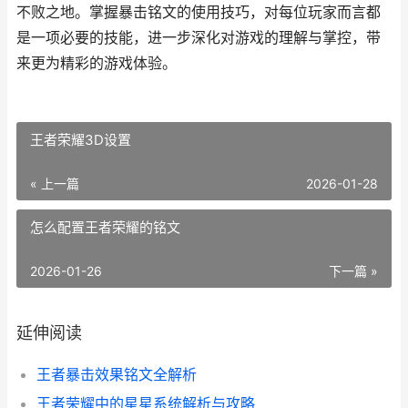
不败之地。掌握暴击铭文的使用技巧，对每位玩家而言都
是一项必要的技能，进一步深化对游戏的理解与掌控，带
来更为精彩的游戏体验。
王者荣耀3D设置
« 上一篇
2026-01-28
怎么配置王者荣耀的铭文
2026-01-26
下一篇 »
延伸阅读
王者暴击效果铭文全解析
王者荣耀中的星星系统解析与攻略