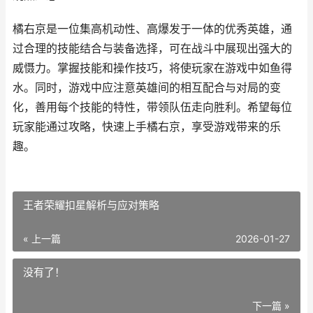
橘右京是一位集高机动性、高爆发于一体的优秀英雄，通
过合理的技能结合与装备选择，可在战斗中展现出强大的
威慑力。掌握技能和操作技巧，将使玩家在游戏中如鱼得
水。同时，游戏中应注意英雄间的相互配合与对局的变
化，善用每个技能的特性，带领队伍走向胜利。希望每位
玩家能通过攻略，快速上手橘右京，享受游戏带来的乐
趣。
王者荣耀扣星解析与应对策略
« 上一篇
2026-01-27
没有了！
下一篇 »