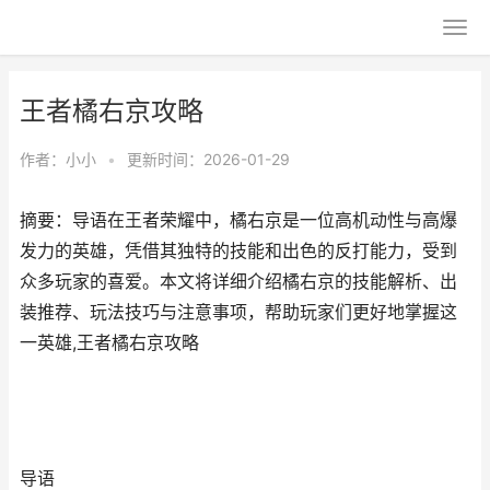
王者橘右京攻略
作者：
小小
•
更新时间：2026-01-29
摘要：导语在王者荣耀中，橘右京是一位高机动性与高爆
发力的英雄，凭借其独特的技能和出色的反打能力，受到
众多玩家的喜爱。本文将详细介绍橘右京的技能解析、出
装推荐、玩法技巧与注意事项，帮助玩家们更好地掌握这
一英雄,王者橘右京攻略
导语