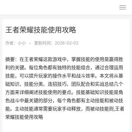
王者荣耀技能使用攻略
作者：
小小
•
更新时间：2026-02-02
摘要：在王者荣耀这款游戏中，掌握技能的使用是赢得胜
利的关键。每位角色都有独特的技能组合，通过合理运用
技能，可以提升玩家的操作水平和战斗效率。本文将从基
础知识、技能分类、连招技巧、团队配合和实战总结几个
方面来详细阐述技能使用的要点。技能基础知识技能是角
色战斗中最关键的部分，每个角色都有主动技能和被动技
能。主动技能通常需要玩家手动释放，而被动技能则,王者
荣耀技能使用攻略