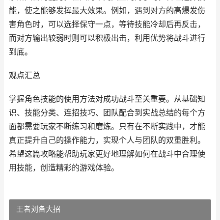
能，使之能够发挥最大效果。例如，遇到对方的高爆发伤
害角色时，可以选择保守一点，等待技能冷却后再反击，
而对方输出较弱时则可以积极出击，利用优势将战斗进行
到底。
观点汇总
掌握角色技能的使用方法对成功战斗至关重要。从基础知
识、技能分类、连招技巧、团队配合到实战总结的每个方
面都需要玩家不断练习和磨炼。只有在不断实践中，才能
真正提升自己的操作能力，实现个人与团队的双重胜利。
希望这篇攻略能帮助玩家更好地理解如何在战斗中合理使
用技能，创造精彩的游戏体验。
王者刘备大招