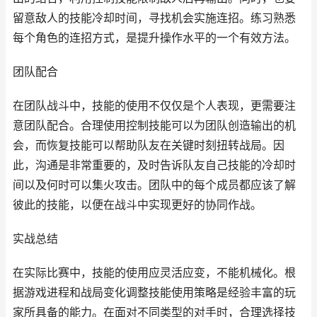
留意敌人的技能冷却时间，寻找机会实施连招。练习熟悉
每个角色的连招方式，是提升操作水平的一个有效方法。
团队配合
在团队战斗中，技能的使用不仅仅是个人表现，更需要注
意团队配合。合理使用控制技能可以为团队创造输出的机
会，而恢复技能可以帮助队友在关键时刻扭转战局。因
此，沟通是非常重要的，及时告诉队友自己技能的冷却时
间以及何时可以集火攻击。团队中的每个成员都应该了解
彼此的技能，以便在战斗中实现更好的协同作战。
实战总结
在实际比赛中，技能的使用应灵活应变，不能机械化。根
据游戏进程和战局变化调整技能使用策略是经验丰富的玩
家所具备的能力。在面对不同类型的对手时，合理选择技