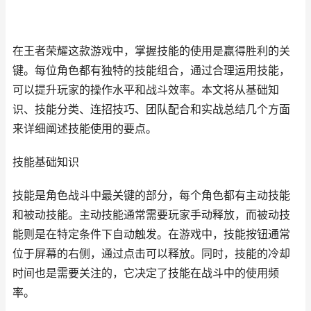
在王者荣耀这款游戏中，掌握技能的使用是赢得胜利的关
键。每位角色都有独特的技能组合，通过合理运用技能，
可以提升玩家的操作水平和战斗效率。本文将从基础知
识、技能分类、连招技巧、团队配合和实战总结几个方面
来详细阐述技能使用的要点。
技能基础知识
技能是角色战斗中最关键的部分，每个角色都有主动技能
和被动技能。主动技能通常需要玩家手动释放，而被动技
能则是在特定条件下自动触发。在游戏中，技能按钮通常
位于屏幕的右侧，通过点击可以释放。同时，技能的冷却
时间也是需要关注的，它决定了技能在战斗中的使用频
率。