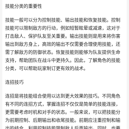
技能分类的重要性
技能一般可以分为控制技能、输出技能和恢复技能。控制
技能可以限制敌方的行动，例如短暂眩晕或减速，这对于
打击敌人、保护队友至关重要。输出技能则是用来将伤害
输出到敌方身上，高效的输出不仅需要合理使用技能，还
需了解敌方的防御状态。恢复技能则能够为队友提供生命
支持，帮助团队在战斗中更持久。因此，了解角色的技能
分类，可以帮助玩家制订更有效的战术。
连招技巧
连招是将技能组合使用以达到更大效果的技巧。不同角色
有不同的连招方式，掌握连招不仅仅是简单的技能连接，
更需要考虑时机和对手的状态。一般来说，可以把技能分
为前期控制、后期输出和收尾技能。前期应注重控制和输
出的结合，利用控制技能限制敌人后再输出。同时，也要