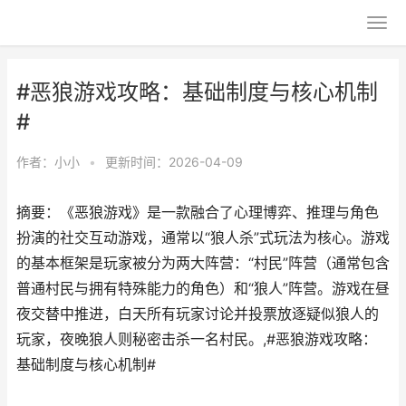
#恶狼游戏攻略：基础制度与核心机制
#
作者：
小小
•
更新时间：2026-04-09
摘要：《恶狼游戏》是一款融合了心理博弈、推理与角色
扮演的社交互动游戏，通常以“狼人杀”式玩法为核心。游戏
的基本框架是玩家被分为两大阵营：“村民”阵营（通常包含
普通村民与拥有特殊能力的角色）和“狼人”阵营。游戏在昼
夜交替中推进，白天所有玩家讨论并投票放逐疑似狼人的
玩家，夜晚狼人则秘密击杀一名村民。,#恶狼游戏攻略：
基础制度与核心机制#