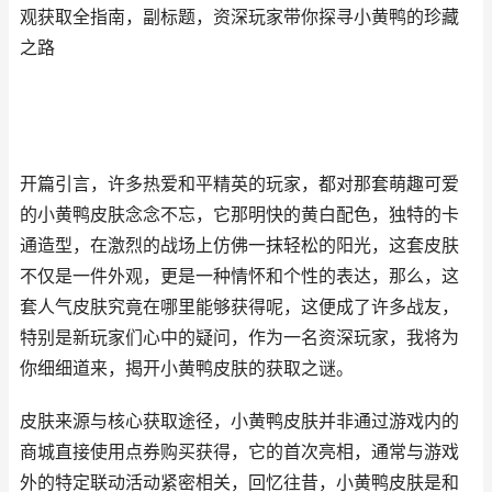
观获取全指南，副标题，资深玩家带你探寻小黄鸭的珍藏
之路
开篇引言，许多热爱和平精英的玩家，都对那套萌趣可爱
的小黄鸭皮肤念念不忘，它那明快的黄白配色，独特的卡
通造型，在激烈的战场上仿佛一抹轻松的阳光，这套皮肤
不仅是一件外观，更是一种情怀和个性的表达，那么，这
套人气皮肤究竟在哪里能够获得呢，这便成了许多战友，
特别是新玩家们心中的疑问，作为一名资深玩家，我将为
你细细道来，揭开小黄鸭皮肤的获取之谜。
皮肤来源与核心获取途径，小黄鸭皮肤并非通过游戏内的
商城直接使用点券购买获得，它的首次亮相，通常与游戏
外的特定联动活动紧密相关，回忆往昔，小黄鸭皮肤是和