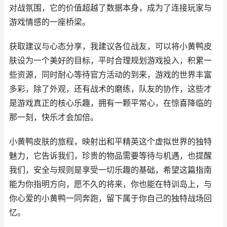
对战氛围，它的价值超越了数据本身，成为了连接玩家与
游戏情感的一座桥梁。
获取建议与心态分享，我建议各位战友，可以将小黄鸭皮
肤设为一个美好的目标，平时合理规划游戏投入，积累一
些资源，同时耐心等待官方活动的到来，游戏的世界丰富
多彩，除了外观，还有战术的磨练，队友的协作，这些才
是游戏真正的核心乐趣，拥有一颗平常心，在惊喜降临的
那一刻，快乐才会加倍。
小黄鸭皮肤的旅程，映射出和平精英这个虚拟世界的独特
魅力，它告诉我们，珍贵的物品需要等待与机遇，也提醒
我们，安全与规则是享受一切乐趣的基础，希望这篇指南
能为你指明方向，愿不久的将来，你也能在特训岛上，与
你心爱的小黄鸭一同奔跑，留下属于你自己的独特战场回
忆。