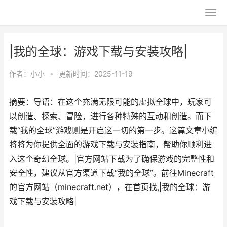
|我的全球：游戏下载与安装攻略|
作者：
小小
•
更新时间：2025-11-19
摘要：导语：在这个充满无限可能的虚拟全球中，玩家可
以创造、探索、冒险，进行各种特殊的互动和创造。而下
载“我的全球”游戏则是开启这一切的第一步。这篇文章小编
将将为你提供全面的游戏下载与安装指南，帮助你顺利进
入这个奇幻全球。|官方网站下载为了确保游戏的完整性和
安全性，建议从官方渠道下载“我的全球”。前往Minecraft
的官方网站（minecraft.net），在首页找,|我的全球：游
戏下载与安装攻略|