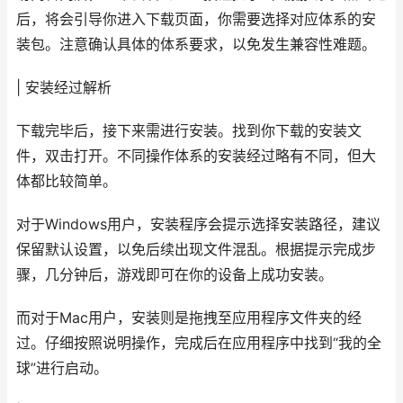
后，将会引导你进入下载页面，你需要选择对应体系的安
装包。注意确认具体的体系要求，以免发生兼容性难题。
| 安装经过解析
下载完毕后，接下来需进行安装。找到你下载的安装文
件，双击打开。不同操作体系的安装经过略有不同，但大
体都比较简单。
对于Windows用户，安装程序会提示选择安装路径，建议
保留默认设置，以免后续出现文件混乱。根据提示完成步
骤，几分钟后，游戏即可在你的设备上成功安装。
而对于Mac用户，安装则是拖拽至应用程序文件夹的经
过。仔细按照说明操作，完成后在应用程序中找到“我的全
球”进行启动。