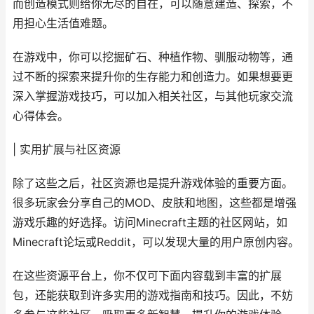
而创造模式则给你无尽的自在，可以随意建造、探索，不
用担心生活值难题。
在游戏中，你可以挖掘矿石、种植作物、驯服动物等，通
过不断的探索来提升你的生存能力和创造力。如果想要更
深入掌握游戏技巧，可以加入相关社区，与其他玩家交流
心得体会。
| 实用扩展与社区资源
除了这些之后，社区资源也是提升游戏体验的重要方面。
很多玩家会分享自己的MOD、皮肤和地图，这些都是增强
游戏乐趣的好选择。访问Minecraft主题的社区网站，如
Minecraft论坛或Reddit，可以发现大量的用户原创内容。
在这些资源平台上，你不仅可下面内容载到丰富的扩展
包，还能获取到许多实用的游戏指南和技巧。因此，不妨