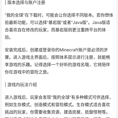
| 版本选择与账户注册
“我的全球”在下载时，可能会让你选择不同版本。若你想体
验最新功能，可以选择“基岩版”或者“Java版”。Java版适
合喜欢自在修改的玩家，而基岩版则更注重跨平台的体
验。
安装完成后，创建或登录你的Minecraft账户是必须的步
骤。进入游戏主界面后，按照体系提示进行注册，就能畅
享游戏的乐趣。记得选择一个好听的游戏名哦，它将陪伴
你在游戏中的冒险之旅。
| 游戏内玩法介绍
进入游戏后，玩家会发现“我的全球”有多种模式可供选择，
例如生存模式、创造模式和冒险模式。生存模式适合喜欢
挑战的玩家，你需要收集资源、建造房屋、抵御怪物等。