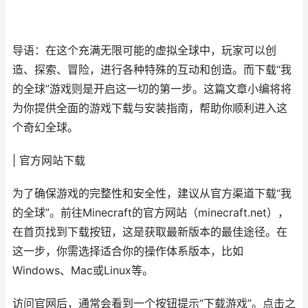
导语：在这个充满无限可能的虚拟全球中，玩家可以创
造、探索、冒险，进行各种特殊的互动和创造。而下载“我
的全球”游戏则是开启这一切的第一步。这篇文章小编将将
为你提供全面的游戏下载与安装指南，帮助你顺利进入这
个奇幻全球。
| 官方网站下载
为了确保游戏的完整性和安全性，建议从官方渠道下载“我
的全球”。前往Minecraft的官方网站（minecraft.net），
在首页找到下载按钮，这是获取最新版本的最佳途径。在
这一步，你需选择适合你的操作体系版本，比如
Windows、Mac或Linux等。
访问官网后，通常会看到一个按钮提示“下载游戏”。点击之