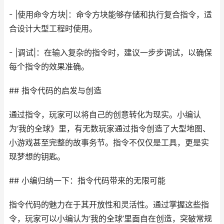
- |使用命令方块|：命令方块能够存储和执行复合指令，适
合设计大型工程时使用。
- |调试|：在输入复杂的指令时，建议一步步调试，以确保
每个指令的效果准确。
## 指令代码的启发与创造
通过指令，玩家可以将自己的创意转化为现实。小编认
为‘我的全球》里，有无数玩家通过指令创造了大型地图、
小游戏甚至完整的故事务节。指令不仅仅是工具，更是实
现梦想的钥匙。
## 小编归纳一下：指令代码带来的无限可能
指令代码的魅力在于其开放性和灵活性。通过掌握这些指
令，玩家可以小编认为‘我的全球’里面自在创造，突破常规