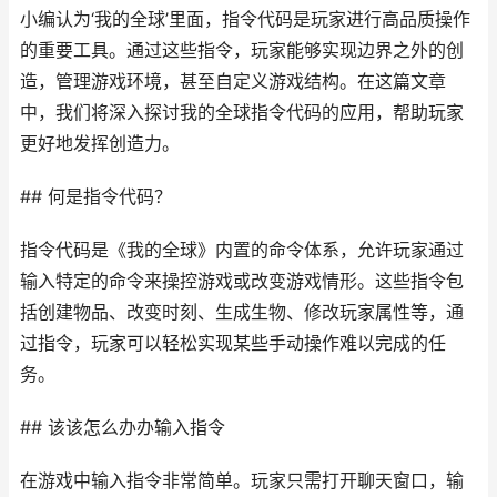
小编认为‘我的全球’里面，指令代码是玩家进行高品质操作
的重要工具。通过这些指令，玩家能够实现边界之外的创
造，管理游戏环境，甚至自定义游戏结构。在这篇文章
中，我们将深入探讨我的全球指令代码的应用，帮助玩家
更好地发挥创造力。
## 何是指令代码？
指令代码是《我的全球》内置的命令体系，允许玩家通过
输入特定的命令来操控游戏或改变游戏情形。这些指令包
括创建物品、改变时刻、生成生物、修改玩家属性等，通
过指令，玩家可以轻松实现某些手动操作难以完成的任
务。
## 该该怎么办办输入指令
在游戏中输入指令非常简单。玩家只需打开聊天窗口，输