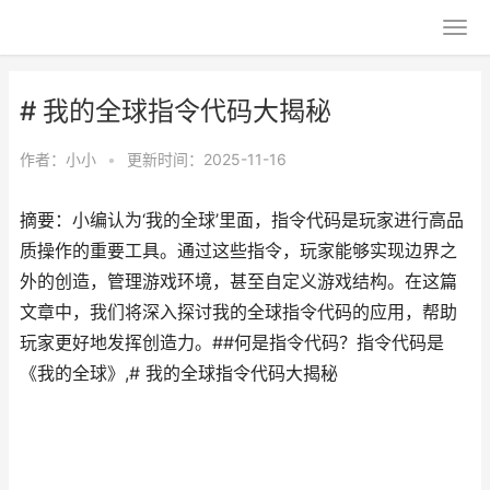
# 我的全球指令代码大揭秘
作者：
小小
•
更新时间：2025-11-16
摘要：小编认为‘我的全球’里面，指令代码是玩家进行高品
质操作的重要工具。通过这些指令，玩家能够实现边界之
外的创造，管理游戏环境，甚至自定义游戏结构。在这篇
文章中，我们将深入探讨我的全球指令代码的应用，帮助
玩家更好地发挥创造力。##何是指令代码？指令代码是
《我的全球》,# 我的全球指令代码大揭秘