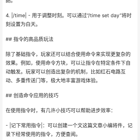
朗。
4. |/time| - 用于调整时刻。可以通过“/time set day”将时
刻设置为白天。
## 指令的高品质玩法
除了基础指令，玩家还可以结合使用命令来实现更复杂的
效果。例如，使用命令方块，可以让指令在特定条件下自
动触发。玩家可以创造出复杂的机制，比如红石电路互
动、多重传送门等，极大地丰富游戏体验。
## 创造命令应用的技巧
在使用指令时，有几许小技巧可以帮助进步效率：
- |记下常用指令|：可以创建一个文这篇文章小编将件，记
录下经常使用的指令，方便查阅。