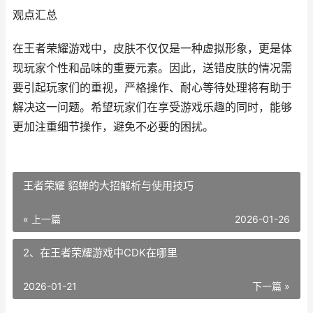
观点汇总
在王者荣耀游戏中，皮肤不仅仅是一种虚拟形象，更是体
现玩家个性和品味的重要元素。因此，送错皮肤的情况需
要引起玩家们的重视，严格操作、耐心等待处理将有助于
解决这一问题。希望玩家们在享受游戏乐趣的同时，能够
更加注重细节操作，避免不必要的困扰。
王者荣耀 貂蝉的大招解析与使用技巧
« 上一篇
2026-01-26
2、在王者荣耀游戏中CDK在哪里
2026-01-21
下一篇 »