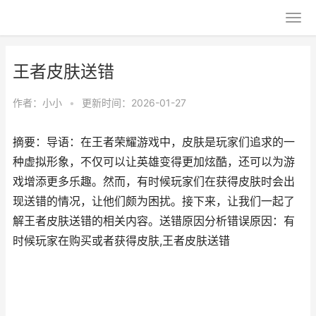
王者皮肤送错
作者：
小小
•
更新时间：2026-01-27
摘要：导语：在王者荣耀游戏中，皮肤是玩家们追求的一
种虚拟形象，不仅可以让英雄变得更加炫酷，还可以为游
戏增添更多乐趣。然而，有时候玩家们在获得皮肤时会出
现送错的情况，让他们颇为困扰。接下来，让我们一起了
解王者皮肤送错的相关内容。送错原因分析错误原因：有
时候玩家在购买或者获得皮肤,王者皮肤送错