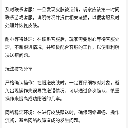
及时联系客服：一旦发现皮肤被送错，玩家应该第一时间
联系游戏客服，说明情况并提供相关证据，以便客服及时
处理并恢复皮肤。
耐心等待处理：在联系客服后，玩家需要耐心等待客服处
理，不断跟进情况，并积极配合客服的工作，以便顺利解
决送错问题。
玩法技巧分享
严格确认操作：在赠送皮肤时，一定要仔细核对对象，避
免出现操作失误导致送错情况。可以通过多次确认、慎重
操作来提高成功赠送的几率。
网络稳定环境：在进行皮肤赠送时，确保网络通畅、操作
流畅，避免网络故障造成的发生问题。