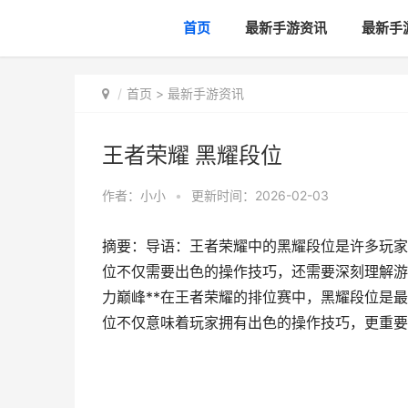
首页
最新手游资讯
最新手
首页
>
最新手游资讯
王者荣耀 黑耀段位
作者：
小小
•
更新时间：2026-02-03
摘要：导语：王者荣耀中的黑耀段位是许多玩家
位不仅需要出色的操作技巧，还需要深刻理解游
力巅峰**在王者荣耀的排位赛中，黑耀段位是
位不仅意味着玩家拥有出色的操作技巧，更重要