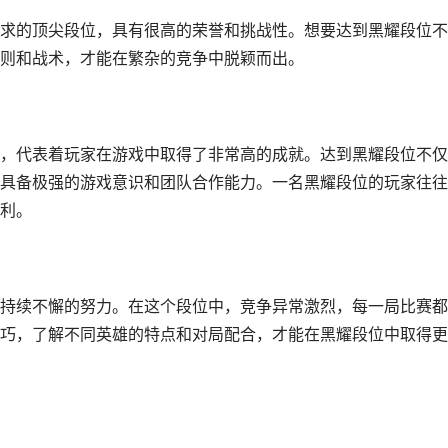
求的顶尖段位，具有很高的荣誉和挑战性。想要达到黑耀段位不
则和战术，才能在繁杂的竞争中脱颖而出。
，代表着玩家在游戏中取得了非常高的成就。达到黑耀段位不仅
具备极强的游戏意识和团队合作能力。一名黑耀段位的玩家往往
利。
持续不懈的努力。在这个段位中，竞争异常激烈，每一局比赛都
巧，了解不同英雄的特点和对局配合，才能在黑耀段位中取得更