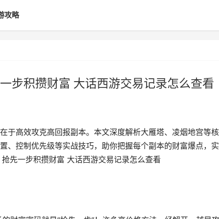
游攻略
一步积攒财富 大话西游交易记录怎么查看
在于高效攻克高回报副本。本文深度解析大雁塔、凌烟地宫等核
置、控制优先级等实战技巧，助你把握每个副本的财富爆点，实
丨抢先一步积攒财富 大话西游交易记录怎么查看