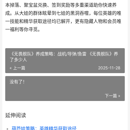
本掉落、聚宝盆兑换、签到奖励等多重渠道助你快速养
成。从大娃的群体眩晕到七娃的黑洞吞噬，每位英雄的唯
一技能和精华获取途径均已解开，更有隐藏人物和会员唯
一福利等你寻觅。
《无畏舰队》养成策略：战机/导弹/鱼雷 《无畏舰队》养
了多少人
« 上一篇
2025-11-28
没有了！
下一篇 »
延伸阅读
葫芦娃策略：英雄精华获取途径