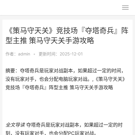
《策马守天关》竞技场『夺塔奇兵』阵
型主推 策马守天关手游攻略
作者：
admin
•
更新时间：2025-12-01
摘要：夺塔奇兵是玩家对战副本，如果超过一定的时间，
没有玩家对手，也会分配电脑玩家对战。,《策马守天关》
竞技场『夺塔奇兵』阵型主推 策马守天关手游攻略
全文导读
夺塔奇兵是玩家对战副本，如果超过一定的时
刻，没有玩家对手，也会分配PC玩家对战。