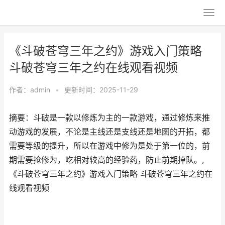
《斗破苍穹三年之约》游戏入门策略
斗破苍穹三年之约在线观看视频
作者：
admin
•
更新时间：2025-11-29
摘要：斗破是一款以修炼为主的一款游戏，通过修炼来推
动游戏的发展，不论是主线还是支线还是地图的开拓，都
需要等级的提升，所以在游戏中修为是处于第一位的，前
期需要抢修为，吃相对较高的经验药，防止前期掉队。,
《斗破苍穹三年之约》游戏入门策略 斗破苍穹三年之约在
线观看视频